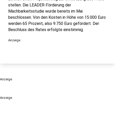
stellen. Die LEADER-Förderung der
Machbarkeitsstudie wurde bereits im Mai
beschlossen. Von den Kosten in Höhe von 15.000 Euro
werden 65 Prozent, also 9.750 Euro gefördert. Der
Beschluss des Rates erfolgte einstimmig.
Anzeige
Anzeige
Anzeige