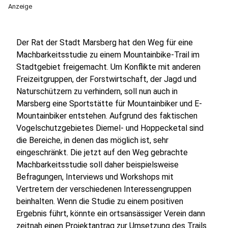
Anzeige
Der Rat der Stadt Marsberg hat den Weg für eine
Machbarkeitsstudie zu einem Mountainbike-Trail im
Stadtgebiet freigemacht. Um Konflikte mit anderen
Freizeitgruppen, der Forstwirtschaft, der Jagd und
Naturschützern zu verhindern, soll nun auch in
Marsberg eine Sportstätte für Mountainbiker und E-
Mountainbiker entstehen. Aufgrund des faktischen
Vogelschutzgebietes Diemel- und Hoppecketal sind
die Bereiche, in denen das möglich ist, sehr
eingeschränkt. Die jetzt auf den Weg gebrachte
Machbarkeitsstudie soll daher beispielsweise
Befragungen, Interviews und Workshops mit
Vertretern der verschiedenen Interessengruppen
beinhalten. Wenn die Studie zu einem positiven
Ergebnis führt, könnte ein ortsansässiger Verein dann
zeitnah einen Projektantrag zur Umsetzung des Trails