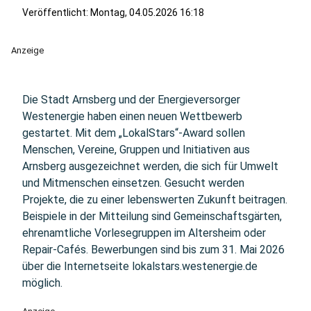
Veröffentlicht:
Montag, 04.05.2026 16:18
Anzeige
Die Stadt Arnsberg und der Energieversorger
Westenergie haben einen neuen Wettbewerb
gestartet. Mit dem „LokalStars“-Award sollen
Menschen, Vereine, Gruppen und Initiativen aus
Arnsberg ausgezeichnet werden, die sich für Umwelt
und Mitmenschen einsetzen. Gesucht werden
Projekte, die zu einer lebenswerten Zukunft beitragen.
Beispiele in der Mitteilung sind Gemeinschaftsgärten,
ehrenamtliche Vorlesegruppen im Altersheim oder
Repair-Cafés. Bewerbungen sind bis zum 31. Mai 2026
über die Internetseite lokalstars.westenergie.de
möglich.