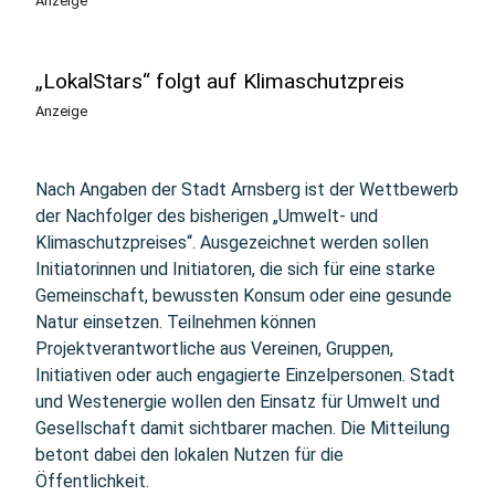
Anzeige
„LokalStars“ folgt auf Klimaschutzpreis
Anzeige
Nach Angaben der Stadt Arnsberg ist der Wettbewerb
der Nachfolger des bisherigen „Umwelt- und
Klimaschutzpreises“. Ausgezeichnet werden sollen
Initiatorinnen und Initiatoren, die sich für eine starke
Gemeinschaft, bewussten Konsum oder eine gesunde
Natur einsetzen. Teilnehmen können
Projektverantwortliche aus Vereinen, Gruppen,
Initiativen oder auch engagierte Einzelpersonen. Stadt
und Westenergie wollen den Einsatz für Umwelt und
Gesellschaft damit sichtbarer machen. Die Mitteilung
betont dabei den lokalen Nutzen für die
Öffentlichkeit.