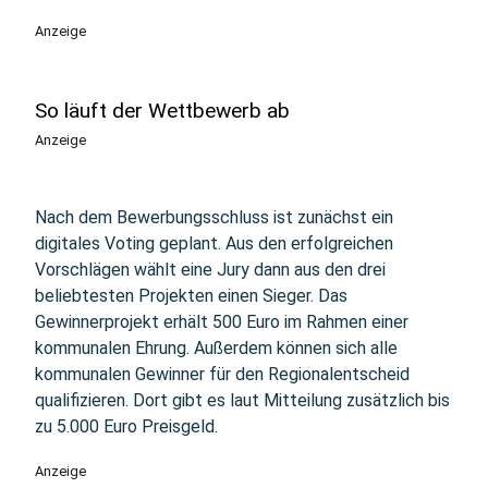
Anzeige
So läuft der Wettbewerb ab
Anzeige
Nach dem Bewerbungsschluss ist zunächst ein
digitales Voting geplant. Aus den erfolgreichen
Vorschlägen wählt eine Jury dann aus den drei
beliebtesten Projekten einen Sieger. Das
Gewinnerprojekt erhält 500 Euro im Rahmen einer
kommunalen Ehrung. Außerdem können sich alle
kommunalen Gewinner für den Regionalentscheid
qualifizieren. Dort gibt es laut Mitteilung zusätzlich bis
zu 5.000 Euro Preisgeld.
Anzeige