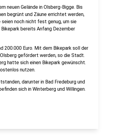
m neuen Gelände in Olsberg-Bigge. Bis
hen begrünt und Zäune errichtet werden,
 seien noch nicht fest genug, um sie
er Bikepark bereits Anfang Dezember
d 200.000 Euro. Mit dem Bikepark soll der
Olsberg gefördert werden, so die Stadt.
rg hatte sich einen Bikepark gewünscht.
kostenlos nutzen.
tstanden, darunter in Bad Fredeburg und
finden sich in Winterberg und Willingen.