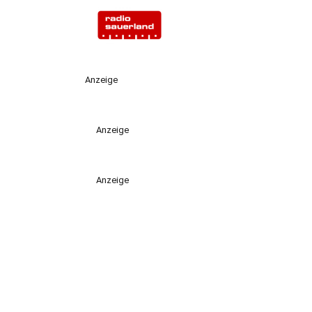
Anzeige
Anzeige
Anzeige