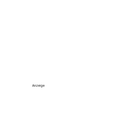
Anzeige