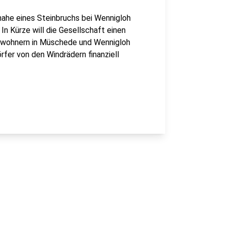
 nahe eines Steinbruchs bei Wennigloh
In Kürze will die Gesellschaft einen
Anwohnern in Müschede und Wennigloh
rfer von den Windrädern finanziell