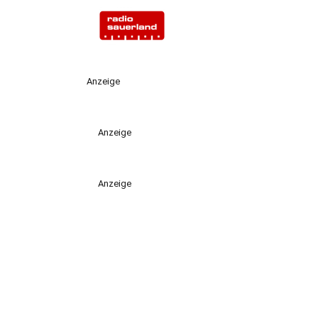
Anzeige
Anzeige
Anzeige