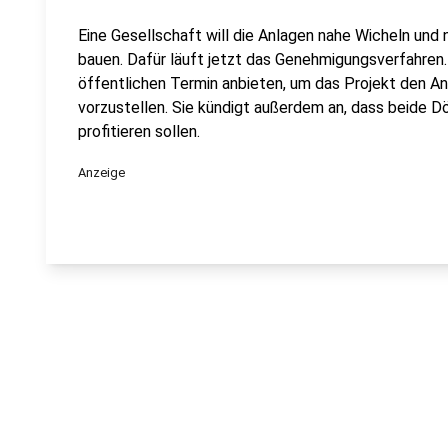
Eine Gesellschaft will die Anlagen nahe Wicheln und
bauen. Dafür läuft jetzt das Genehmigungsverfahren. 
öffentlichen Termin anbieten, um das Projekt den 
vorzustellen. Sie kündigt außerdem an, dass beide Dö
profitieren sollen.
Anzeige