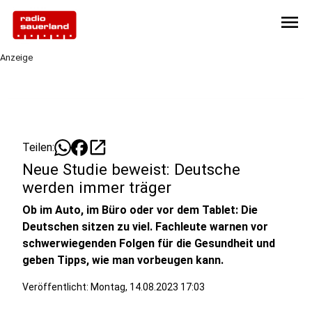
menu
Anzeige
open_in_new
Teilen:
Neue Studie beweist: Deutsche
werden immer träger
Ob im Auto, im Büro oder vor dem Tablet: Die
Deutschen sitzen zu viel. Fachleute warnen vor
schwerwiegenden Folgen für die Gesundheit und
geben Tipps, wie man vorbeugen kann.
Veröffentlicht:
Montag, 14.08.2023 17:03