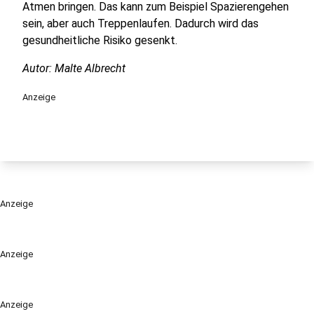
Atmen bringen. Das kann zum Beispiel Spazierengehen
sein, aber auch Treppenlaufen. Dadurch wird das
gesundheitliche Risiko gesenkt.
Autor: Malte Albrecht
Anzeige
Anzeige
Anzeige
Anzeige