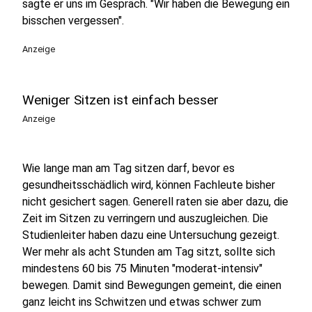
sagte er uns im Gespräch. "Wir haben die Bewegung ein
bisschen vergessen".
Anzeige
Weniger Sitzen ist einfach besser
Anzeige
Wie lange man am Tag sitzen darf, bevor es
gesundheitsschädlich wird, können Fachleute bisher
nicht gesichert sagen. Generell raten sie aber dazu, die
Zeit im Sitzen zu verringern und auszugleichen. Die
Studienleiter haben dazu eine Untersuchung gezeigt.
Wer mehr als acht Stunden am Tag sitzt, sollte sich
mindestens 60 bis 75 Minuten "moderat-intensiv"
bewegen. Damit sind Bewegungen gemeint, die einen
ganz leicht ins Schwitzen und etwas schwer zum