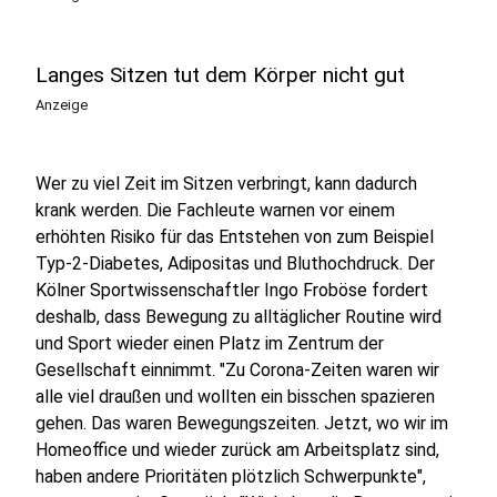
Langes Sitzen tut dem Körper nicht gut
Anzeige
Wer zu viel Zeit im Sitzen verbringt, kann dadurch
krank werden. Die Fachleute warnen vor einem
erhöhten Risiko für das Entstehen von zum Beispiel
Typ-2-Diabetes, Adipositas und Bluthochdruck. Der
Kölner Sportwissenschaftler Ingo Froböse fordert
deshalb, dass Bewegung zu alltäglicher Routine wird
und Sport wieder einen Platz im Zentrum der
Gesellschaft einnimmt. "Zu Corona-Zeiten waren wir
alle viel draußen und wollten ein bisschen spazieren
gehen. Das waren Bewegungszeiten. Jetzt, wo wir im
Homeoffice und wieder zurück am Arbeitsplatz sind,
haben andere Prioritäten plötzlich Schwerpunkte",