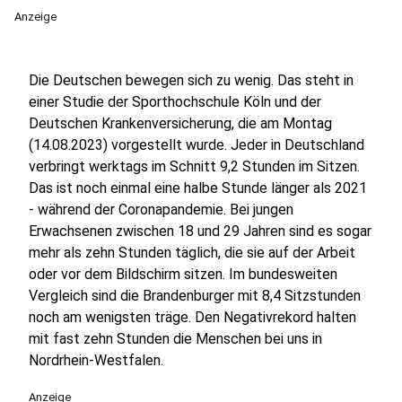
Anzeige
Die Deutschen bewegen sich zu wenig. Das steht in
einer Studie der Sporthochschule Köln und der
Deutschen Krankenversicherung, die am Montag
(14.08.2023) vorgestellt wurde. Jeder in Deutschland
verbringt werktags im Schnitt 9,2 Stunden im Sitzen.
Das ist noch einmal eine halbe Stunde länger als 2021
- während der Coronapandemie. Bei jungen
Erwachsenen zwischen 18 und 29 Jahren sind es sogar
mehr als zehn Stunden täglich, die sie auf der Arbeit
oder vor dem Bildschirm sitzen. Im bundesweiten
Vergleich sind die Brandenburger mit 8,4 Sitzstunden
noch am wenigsten träge. Den Negativrekord halten
mit fast zehn Stunden die Menschen bei uns in
Nordrhein-Westfalen.
Anzeige