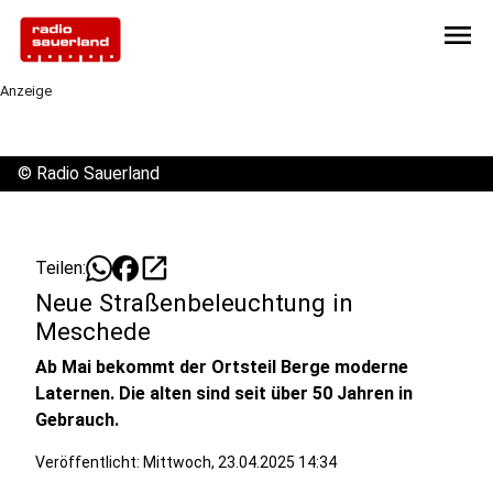
menu
Anzeige
©
Radio Sauerland
open_in_new
Teilen:
Neue Straßenbeleuchtung in
Meschede
Ab Mai bekommt der Ortsteil Berge moderne
Laternen. Die alten sind seit über 50 Jahren in
Gebrauch.
Veröffentlicht:
Mittwoch, 23.04.2025 14:34