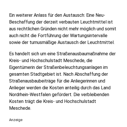
Ein weiterer Anlass für den Austausch: Eine Neu-
Beschaffung der derzeit verbauten Leuchtmittel ist
aus rechtlichen Gründen nicht mehr möglich und somit
auch nicht die Fortführung der Wartungsintervalle
sowie der turnusmäßige Austausch der Leuchtmittel.
Es handelt sich um eine Straßenausbaumaßnahme der
Kreis- und Hochschulstadt Meschede, die
Eigentümerin der Straßenbeleuchtungsanlagen im
gesamten Stadtgebiet ist. Nach Abschaffung der
Straßenausbaubeiträge für die Anliegerinnen und
Anlieger werden die Kosten anteilig durch das Land
Nordrhein-Westfalen gefördert. Die verbleibenden
Kosten trägt die Kreis- und Hochschulstadt
Meschede.
Anzeige