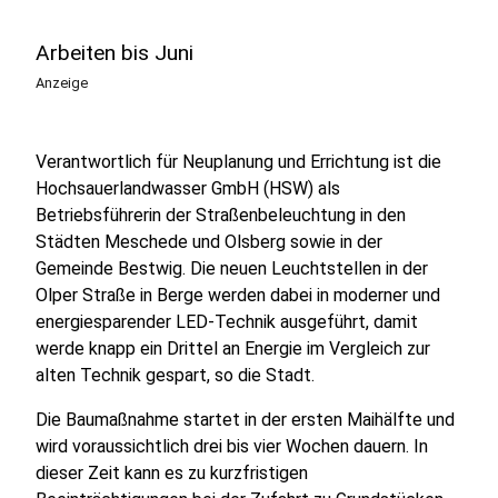
Arbeiten bis Juni
Anzeige
Verantwortlich für Neuplanung und Errichtung ist die
Hochsauerlandwasser GmbH (HSW) als
Betriebsführerin der Straßenbeleuchtung in den
Städten Meschede und Olsberg sowie in der
Gemeinde Bestwig. Die neuen Leuchtstellen in der
Olper Straße in Berge werden dabei in moderner und
energiesparender LED-Technik ausgeführt, damit
werde knapp ein Drittel an Energie im Vergleich zur
alten Technik gespart, so die Stadt.
Die Baumaßnahme startet in der ersten Maihälfte und
wird voraussichtlich drei bis vier Wochen dauern. In
dieser Zeit kann es zu kurzfristigen