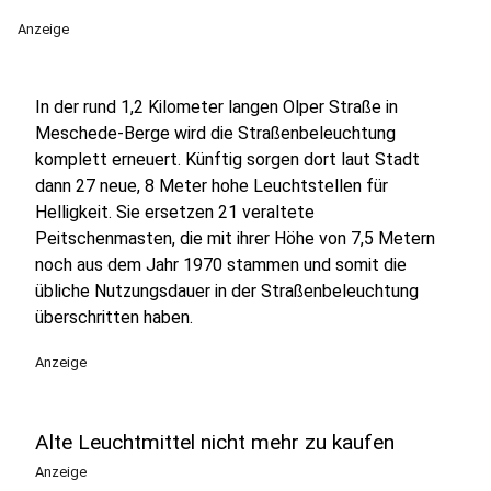
Anzeige
In der rund 1,2 Kilometer langen Olper Straße in
Meschede-Berge wird die Straßenbeleuchtung
komplett erneuert. Künftig sorgen dort laut Stadt
dann 27 neue, 8 Meter hohe Leuchtstellen für
Helligkeit. Sie ersetzen 21 veraltete
Peitschenmasten, die mit ihrer Höhe von 7,5 Metern
noch aus dem Jahr 1970 stammen und somit die
übliche Nutzungsdauer in der Straßenbeleuchtung
überschritten haben.
Anzeige
Alte Leuchtmittel nicht mehr zu kaufen
Anzeige