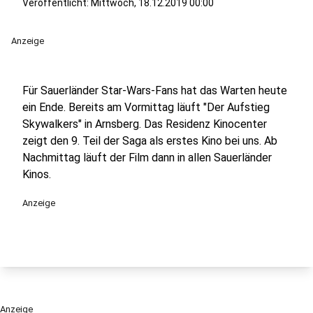
Veröffentlicht:
Mittwoch, 18.12.2019 00:00
Anzeige
Für Sauerländer Star-Wars-Fans hat das Warten heute
ein Ende. Bereits am Vormittag läuft "Der Aufstieg
Skywalkers" in Arnsberg. Das Residenz Kinocenter
zeigt den 9. Teil der Saga als erstes Kino bei uns. Ab
Nachmittag läuft der Film dann in allen Sauerländer
Kinos.
Anzeige
Anzeige