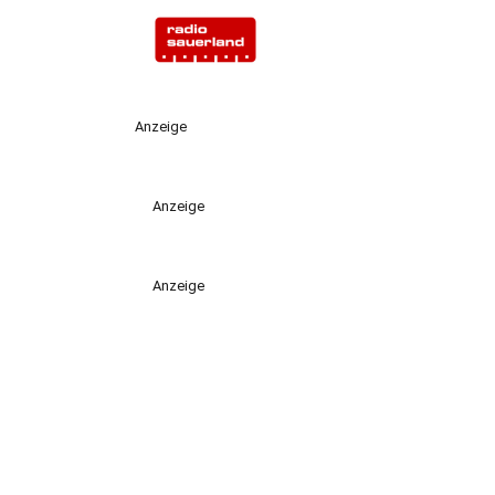
Anzeige
Anzeige
Anzeige