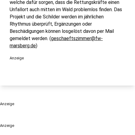
welche dafür sorgen, dass die Rettungskräfte einen
Unfallort auch mitten im Wald problemlos finden. Das
Projekt und die Schilder werden im jährlichen
Rhythmus überprüft, Ergänzungen oder
Beschädigungen können losgelöst davon per Mail
gemeldet werden. (
geschaeftszimmer@fw-
marsberg.de
)
Anzeige
Anzeige
Anzeige