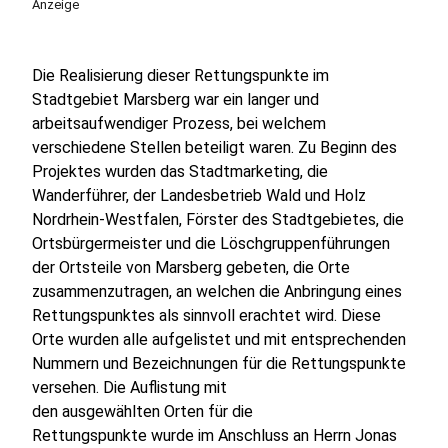
Anzeige
Die Realisierung dieser Rettungspunkte im
Stadtgebiet Marsberg war ein langer und
arbeitsaufwendiger Prozess, bei welchem
verschiedene Stellen beteiligt waren. Zu Beginn des
Projektes wurden das Stadtmarketing, die
Wanderführer, der Landesbetrieb Wald und Holz
Nordrhein-Westfalen, Förster des Stadtgebietes, die
Ortsbürgermeister und die Löschgruppenführungen
der Ortsteile von Marsberg gebeten, die Orte
zusammenzutragen, an welchen die Anbringung eines
Rettungspunktes als sinnvoll erachtet wird. Diese
Orte wurden alle aufgelistet und mit entsprechenden
Nummern und Bezeichnungen für die Rettungspunkte
versehen. Die Auflistung mit
den ausgewählten Orten für die
Rettungspunkte wurde im Anschluss an Herrn Jonas