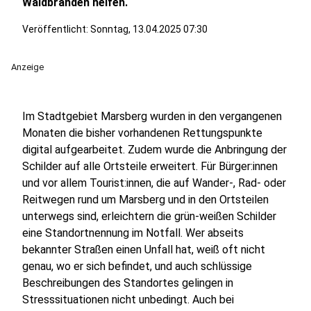
Waldbränden helfen.
Veröffentlicht:
Sonntag, 13.04.2025 07:30
Anzeige
Im Stadtgebiet Marsberg wurden in den vergangenen
Monaten die bisher vorhandenen Rettungspunkte
digital aufgearbeitet. Zudem wurde die Anbringung der
Schilder auf alle Ortsteile erweitert. Für Bürger:innen
und vor allem Tourist:innen, die auf Wander-, Rad- oder
Reitwegen rund um Marsberg und in den Ortsteilen
unterwegs sind, erleichtern die grün-weißen Schilder
eine Standortnennung im Notfall. Wer abseits
bekannter Straßen einen Unfall hat, weiß oft nicht
genau, wo er sich befindet, und auch schlüssige
Beschreibungen des Standortes gelingen in
Stresssituationen nicht unbedingt. Auch bei