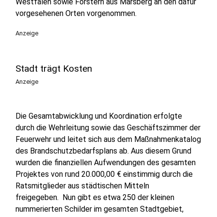
Westfalen sowie Förstern aus Marsberg an den dafür
vorgesehenen Orten vorgenommen.
Anzeige
Stadt trägt Kosten
Anzeige
Die Gesamtabwicklung und Koordination erfolgte
durch die Wehrleitung sowie das Geschäftszimmer der
Feuerwehr und leitet sich aus dem Maßnahmenkatalog
des Brandschutzbedarfsplans ab. Aus diesem Grund
wurden die finanziellen Aufwendungen des gesamten
Projektes von rund 20.000,00 € einstimmig durch die
Ratsmitglieder aus städtischen Mitteln
freigegeben. Nun gibt es etwa 250 der kleinen
nummerierten Schilder im gesamten Stadtgebiet,