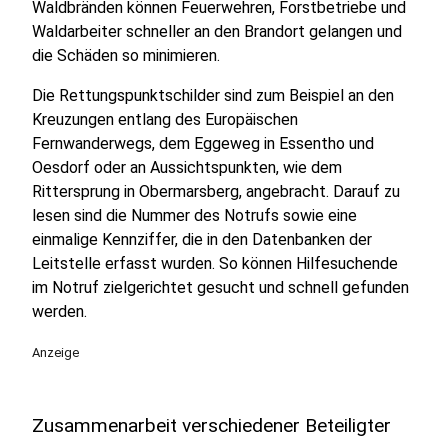
Waldbränden können Feuerwehren, Forstbetriebe und
Waldarbeiter schneller an den Brandort gelangen und
die Schäden so minimieren.
Die Rettungspunktschilder sind zum Beispiel an den
Kreuzungen entlang des Europäischen
Fernwanderwegs, dem Eggeweg in Essentho und
Oesdorf oder an Aussichtspunkten, wie dem
Rittersprung in Obermarsberg, angebracht. Darauf zu
lesen sind die Nummer des Notrufs sowie eine
einmalige Kennziffer, die in den Datenbanken der
Leitstelle erfasst wurden. So können Hilfesuchende
im Notruf zielgerichtet gesucht und schnell gefunden
werden.
Anzeige
Zusammenarbeit verschiedener Beteiligter