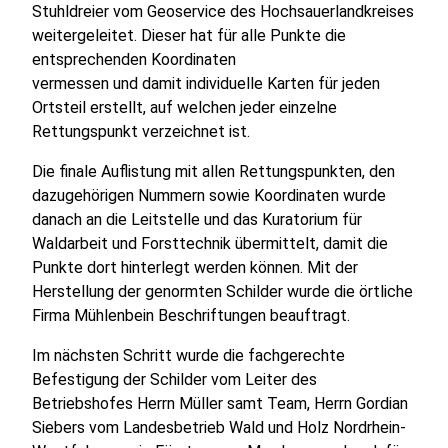
Stuhldreier vom Geoservice des Hochsauerlandkreises
weitergeleitet. Dieser hat für alle Punkte die
entsprechenden Koordinaten
vermessen und damit individuelle Karten für jeden
Ortsteil erstellt, auf welchen jeder einzelne
Rettungspunkt verzeichnet ist.
Die finale Auflistung mit allen Rettungspunkten, den
dazugehörigen Nummern sowie Koordinaten wurde
danach an die Leitstelle und das Kuratorium für
Waldarbeit und Forsttechnik übermittelt, damit die
Punkte dort hinterlegt werden können. Mit der
Herstellung der genormten Schilder wurde die örtliche
Firma Mühlenbein Beschriftungen beauftragt.
Im nächsten Schritt wurde die fachgerechte
Befestigung der Schilder vom Leiter des
Betriebshofes Herrn Müller samt Team, Herrn Gordian
Siebers vom Landesbetrieb Wald und Holz Nordrhein-