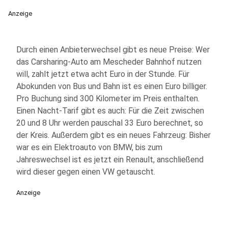
Anzeige
Durch einen Anbieterwechsel gibt es neue Preise: Wer
das Carsharing-Auto am Mescheder Bahnhof nutzen
will, zahlt jetzt etwa acht Euro in der Stunde. Für
Abokunden von Bus und Bahn ist es einen Euro billiger.
Pro Buchung sind 300 Kilometer im Preis enthalten.
Einen Nacht-Tarif gibt es auch: Für die Zeit zwischen
20 und 8 Uhr werden pauschal 33 Euro berechnet, so
der Kreis. Außerdem gibt es ein neues Fahrzeug: Bisher
war es ein Elektroauto von BMW, bis zum
Jahreswechsel ist es jetzt ein Renault, anschließend
wird dieser gegen einen VW getauscht.
Anzeige