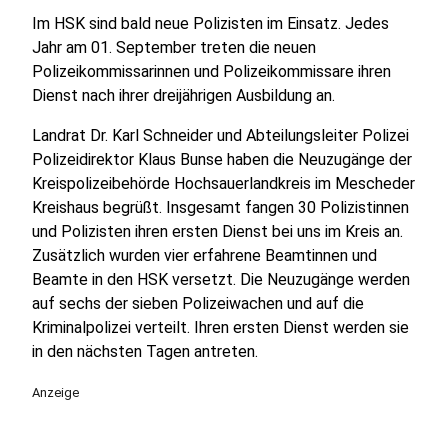
Im HSK sind bald neue Polizisten im Einsatz. Jedes
Jahr am 01. September treten die neuen
Polizeikommissarinnen und Polizeikommissare ihren
Dienst nach ihrer dreijährigen Ausbildung an.
Landrat Dr. Karl Schneider und Abteilungsleiter Polizei
Polizeidirektor Klaus Bunse haben die Neuzugänge der
Kreispolizeibehörde Hochsauerlandkreis im Mescheder
Kreishaus begrüßt. Insgesamt fangen 30 Polizistinnen
und Polizisten ihren ersten Dienst bei uns im Kreis an.
Zusätzlich wurden vier erfahrene Beamtinnen und
Beamte in den HSK versetzt. Die Neuzugänge werden
auf sechs der sieben Polizeiwachen und auf die
Kriminalpolizei verteilt. Ihren ersten Dienst werden sie
in den nächsten Tagen antreten.
Anzeige