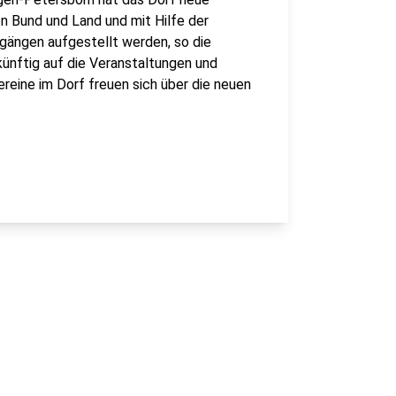
 Bund und Land und mit Hilfe der
gängen aufgestellt werden, so die
ünftig auf die Veranstaltungen und
reine im Dorf freuen sich über die neuen