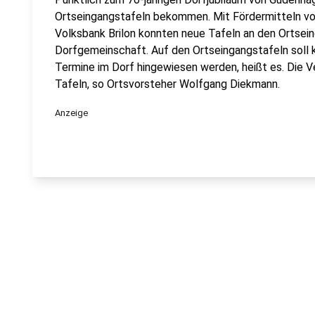
Ortseingangstafeln bekommen. Mit Fördermitteln von
Volksbank Brilon konnten neue Tafeln an den Ortsein
Dorfgemeinschaft. Auf den Ortseingangstafeln soll k
Termine im Dorf hingewiesen werden, heißt es. Die Ve
Tafeln, so Ortsvorsteher Wolfgang Diekmann.
Anzeige