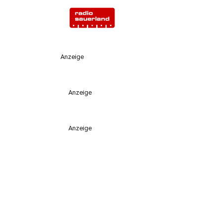
Anzeige
Anzeige
Anzeige