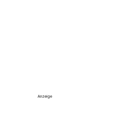
Anzeige