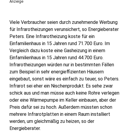
Anzeige
Viele Verbraucher seien durch zunehmende Werbung
für Infrarotheizungen verunsichert, so Energieberater
Peters. Eine Infrarotheizung koste für ein
Einfamilienhaus in 15 Jahren rund 71.700 Euro. Im
Vergleich dazu koste eine Gasheizung in einem
Einfamilienhaus in 15 Jahren rund 44.700 Euro.
Infrarotheizungen würden nur in bestimmten Fällen
zum Beispiel in sehr energieffizienten Häusern
eingebaut, sonst wäre es einfach zu teuer, so Peters.
Infrarot sei eher ein Nischenprodukt. Es sehe zwar
schick aus und man müsse auch keine Rohre verlegen
oder eine Wärmepumpe im Keller einbauen, aber der
Preis dafür sei zu hoch. Außerdem müssten schon
mehrere Infrarotplatten in einem Raum installiert
werden, um gleichmäßig zu heizen, so der
Energieberater.