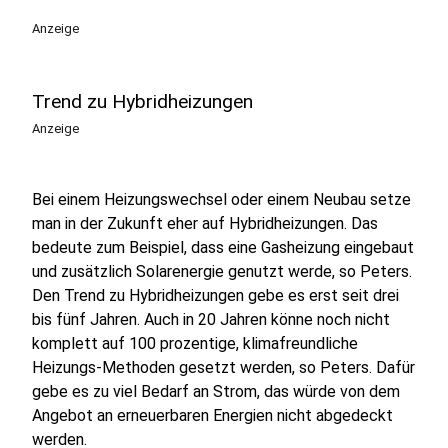
Anzeige
Trend zu Hybridheizungen
Anzeige
Bei einem Heizungswechsel oder einem Neubau setze
man in der Zukunft eher auf Hybridheizungen. Das
bedeute zum Beispiel, dass eine Gasheizung eingebaut
und zusätzlich Solarenergie genutzt werde, so Peters.
Den Trend zu Hybridheizungen gebe es erst seit drei
bis fünf Jahren. Auch in 20 Jahren könne noch nicht
komplett auf 100 prozentige, klimafreundliche
Heizungs-Methoden gesetzt werden, so Peters. Dafür
gebe es zu viel Bedarf an Strom, das würde von dem
Angebot an erneuerbaren Energien nicht abgedeckt
werden.