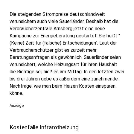
Die steigenden Strompreise deutschlandweit
verunsichern auch viele Sauerländer. Deshalb hat die
Verbraucherzentrale Arnsberg jetzt eine neue
Kampagne zur Energieberatung gestartet. Sie heißt "
(Keine) Zeit für (falsche) Entscheidungen". Laut der
Verbraucherschützer gibt es zurzeit mehr
Beratungsanfragen als gewöhnlich. Sauerländer seien
verunsichert, welche Heizungsart für ihren Haushalt
die Richtige sei, hieß es am Mittag. In den letzten zwei
bis drei Jahren gebe es außerdem eine zunehmende
Nachfrage, wie man beim Heizen Kosten einsparen
könne.
Anzeige
Kostenfalle Infrarotheizung