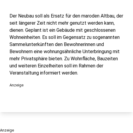
Der Neubau soll als Ersatz für den maroden Altbau, der
seit längerer Zeit nicht mehr genutzt werden kann,
dienen. Geplant ist ein Gebäude mit geschlossenen
Wohneinheiten. Es soll im Gegensatz zu sogenannten
Sammelunterkünften den Bewohnerinnen und
Bewohnern eine wohnungsähnliche Unterbringung mit
mehr Privatsphäre bieten. Zu Wohnfläche, Bauzeiten
und weiteren Einzelheiten soll im Rahmen der
Veranstaltung informiert werden.
Anzeige
Anzeige