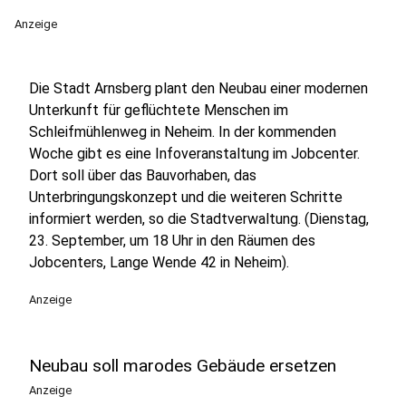
Anzeige
Die Stadt Arnsberg plant den Neubau einer modernen
Unterkunft für geflüchtete Menschen im
Schleifmühlenweg in Neheim. In der kommenden
Woche gibt es eine Infoveranstaltung im Jobcenter.
Dort soll über das Bauvorhaben, das
Unterbringungskonzept und die weiteren Schritte
informiert werden, so die Stadtverwaltung. (Dienstag,
23. September, um 18 Uhr in den Räumen des
Jobcenters, Lange Wende 42 in Neheim).
Anzeige
Neubau soll marodes Gebäude ersetzen
Anzeige