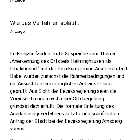
Anzeige
Wie das Verfahren abläuft
Anzeige
Im Frühjahr fanden erste Gespräche zum Thema
„Anerkennung des Ortsteils Helminghausen als
Erholungsort“ mit der Bezirksregierung Arnsberg statt.
Dabei wurden zunächst die Rahmenbedingungen und
die Aussichten einer möglichen Antragstellung
geprüft. Aus Sicht der Bezirksregierung seien die
Voraussetzungen nach einer Ortsbegehung
grundsätzlich erfüllt. Die formale Einleitung des
Anerkennungsverfahrens setzt einen schriftlichen
Antrag der Stadt bei der Bezirksregierung Arnsberg
voraus.