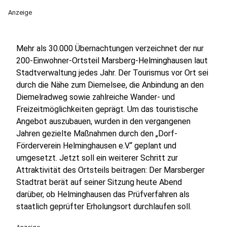
Anzeige
Mehr als 30.000 Übernachtungen verzeichnet der nur
200-Einwohner-Ortsteil Marsberg-Helminghausen laut
Stadtverwaltung jedes Jahr. Der Tourismus vor Ort sei
durch die Nähe zum Diemelsee, die Anbindung an den
Diemelradweg sowie zahlreiche Wander- und
Freizeitmöglichkeiten geprägt. Um das touristische
Angebot auszubauen, wurden in den vergangenen
Jahren gezielte Maßnahmen durch den „Dorf-
Förderverein Helminghausen e.V.“ geplant und
umgesetzt. Jetzt soll ein weiterer Schritt zur
Attraktivität des Ortsteils beitragen: Der Marsberger
Stadtrat berät auf seiner Sitzung heute Abend
darüber, ob Helminghausen das Prüfverfahren als
staatlich geprüfter Erholungsort durchlaufen soll.