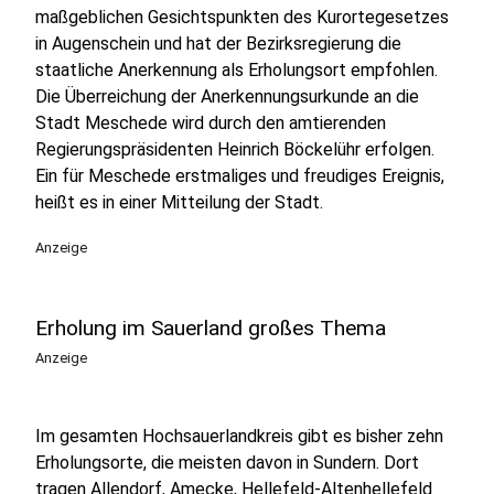
maßgeblichen Gesichtspunkten des Kurortegesetzes
in Augenschein und hat der Bezirksregierung die
staatliche Anerkennung als Erholungsort empfohlen.
Die Überreichung der Anerkennungsurkunde an die
Stadt Meschede wird durch den amtierenden
Regierungspräsidenten Heinrich Böckelühr erfolgen.
Ein für Meschede erstmaliges und freudiges Ereignis,
heißt es in einer Mitteilung der Stadt.
Anzeige
Erholung im Sauerland großes Thema
Anzeige
Im gesamten Hochsauerlandkreis gibt es bisher zehn
Erholungsorte, die meisten davon in Sundern. Dort
tragen Allendorf, Amecke, Hellefeld-Altenhellefeld