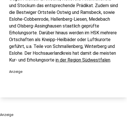
und Stockum das entsprechende Prädikat. Zudem sind
die Bestwiger Ortsteile Ostwig und Ramsbeck, sowie
Eslohe-Cobbenrode, Hallenberg-Liesen, Medebach
und Olsberg-Assinghausen staatlich geprüfte
Erholungsorte. Darüber hinaus werden im HSK mehrere
Ortschaften als Kneipp-Heilbäder oder Luftkurorte
geführt, u.a. Teile von Schmallenberg, Winterberg und
Eslohe. Der Hochsauerlandkreis hat damit die meisten
Kur- und Erholungsorte
in der Region Südwestfalen
.
Anzeige
Anzeige