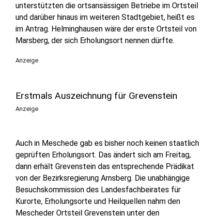
unterstützten die ortsansässigen Betriebe im Ortsteil
und darüber hinaus im weiteren Stadtgebiet, heißt es
im Antrag. Helminghausen wäre der erste Ortsteil von
Marsberg, der sich Erholungsort nennen dürfte.
Anzeige
Erstmals Auszeichnung für Grevenstein
Anzeige
Auch in Meschede gab es bisher noch keinen staatlich
geprüften Erholungsort. Das ändert sich am Freitag,
dann erhält Grevenstein das entsprechende Prädikat
von der Bezirksregierung Arnsberg. Die unabhängige
Besuchskommission des Landesfachbeirates für
Kurorte, Erholungsorte und Heilquellen nahm den
Mescheder Ortsteil Grevenstein unter den