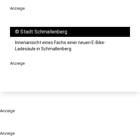
Anzeige
©
Stadt Schmallenberg
Innenansicht eines Fachs einer neuen E-Bike-
Ladesäule in Schmallenberg.
Anzeige
Anzeige
Anzeige