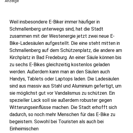
Anzeige
Weil insbesondere E-Biker immer häufiger in
Schmallenberg unterwegs sind, hat die Stadt
zusammen mit der Westenergie jetzt zwei neue E-
Bike-Ladesäulen aufgestellt. Die eine steht mitten in
Schmallenberg auf dem Schützenplatz, die andere am
Kirchplatz in Bad Fredeburg. An einer Säule können bis
zu sechs E-Bikes gleichzeitig kostenlos geladen
werden. Außerdem kann man an den Säulen auch
Handys, Tablets oder Laptops laden. Die Ladesäulen
sind aus massiv aus Stahl und Aluminium gefertigt, um
sie möglichst gut vor Vandalismus zu schützen. Ein
spezieller Lack soll sie außerdem robuster gegen
Witterungseinflüsse machen. Die Stadt erhofft sich
dadurch, so noch mehr Menschen für das E-Bike zu
begeistern. Sowohl bei Touristen als auch bei
Einheimischen