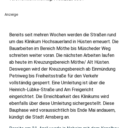
Anzeige
Bereits seit mehren Wochen werden die Straßen rund
um das Klinikum Hochsauerland in Hüsten erneuert. Die
Bauarbeiten im Bereich Möthe bis Müscheder Weg
schreiten weiter voran. Die nächsten Arbeiten laufen
ab heute im Kreuzungsbereich Möthe/ Alt Hüsten.
Deswegen wird der Kreuzungsbereich ab Einmündung
Petriweg bis Freiheitsstraße für den Verkehr
vollständig gesperrt. Eine Umleitung ist über die
Heinrich-Lübke-Straße und Am Freigericht
eingerichtet. Die Erreichbarkeit des Klinikums wird
ebenfalls über diese Umleitung sichergestellt. Diese
Bauphase wird voraussichtlich bis Ende Mai andauern,
kündigt die Stadt Arnsberg an.