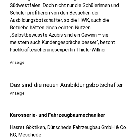
Südwestfalen. Doch nicht nur die Schülerinnen und
Schüler profitieren von den Besuchen der
Ausbildungsbotschafter, so die HWK, auch die
Betriebe hätten einen echten Nutzen.
„Selbstbewusste Azubis sind ein Gewinn – sie
meistern auch Kundengespräche besser“, betont
Fachkräftesicherungsexpertin Thiele-Willner.
Anzeige
Das sind die neuen Ausbildungsbotschafter
Anzeige
Karosserie- und Fahrzeugbaumechaniker
Hasret Göktiken, Dünschede Fahrzeugbau GmbH & Co.
KG, Meschede