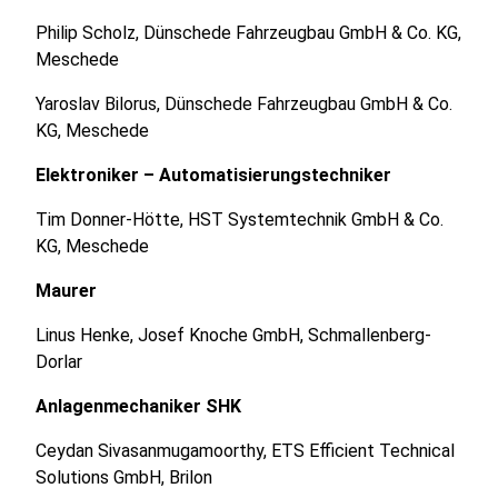
Philip Scholz, Dünschede Fahrzeugbau GmbH & Co. KG,
Meschede
Yaroslav Bilorus, Dünschede Fahrzeugbau GmbH & Co.
KG, Meschede
Elektroniker – Automatisierungstechniker
Tim Donner-Hötte, HST Systemtechnik GmbH & Co.
KG, Meschede
Maurer
Linus Henke, Josef Knoche GmbH, Schmallenberg-
Dorlar
Anlagenmechaniker SHK
Ceydan Sivasanmugamoorthy, ETS Efficient Technical
Solutions GmbH, Brilon