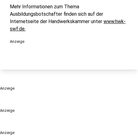
Mehr Informationen zum Thema
Ausbildungsbotschafter finden sich auf der
Internetseite der Handwerkskammer unter
www.hwk-
swf.de.
Anzeige
Anzeige
Anzeige
Anzeige