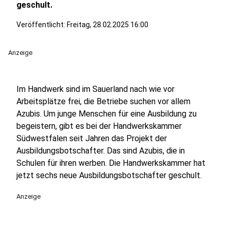
geschult.
Veröffentlicht:
Freitag, 28.02.2025 16:00
Anzeige
Im Handwerk sind im Sauerland nach wie vor
Arbeitsplätze frei, die Betriebe suchen vor allem
Azubis. Um junge Menschen für eine Ausbildung zu
begeistern, gibt es bei der Handwerkskammer
Südwestfalen seit Jahren das Projekt der
Ausbildungsbotschafter. Das sind Azubis, die in
Schulen für ihren werben. Die Handwerkskammer hat
jetzt sechs neue Ausbildungsbotschafter geschult.
Anzeige