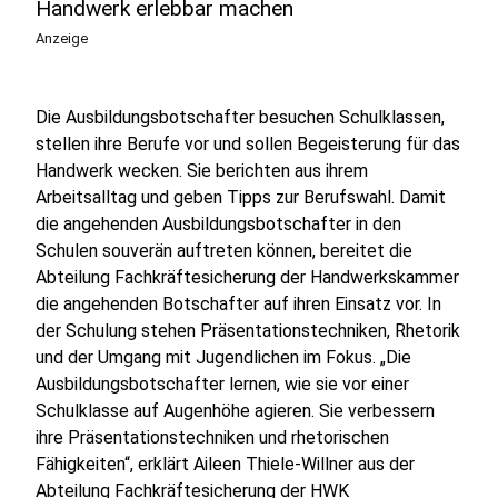
Handwerk erlebbar machen
Anzeige
Die Ausbildungsbotschafter besuchen Schulklassen,
stellen ihre Berufe vor und sollen Begeisterung für das
Handwerk wecken. Sie berichten aus ihrem
Arbeitsalltag und geben Tipps zur Berufswahl. Damit
die angehenden Ausbildungsbotschafter in den
Schulen souverän auftreten können, bereitet die
Abteilung Fachkräftesicherung der Handwerkskammer
die angehenden Botschafter auf ihren Einsatz vor. In
der Schulung stehen Präsentationstechniken, Rhetorik
und der Umgang mit Jugendlichen im Fokus. „Die
Ausbildungsbotschafter lernen, wie sie vor einer
Schulklasse auf Augenhöhe agieren. Sie verbessern
ihre Präsentationstechniken und rhetorischen
Fähigkeiten“, erklärt Aileen Thiele-Willner aus der
Abteilung Fachkräftesicherung der HWK