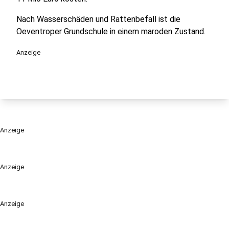
Nach Wasserschäden und Rattenbefall ist die
Oeventroper Grundschule in einem maroden Zustand.
Anzeige
Anzeige
Anzeige
Anzeige