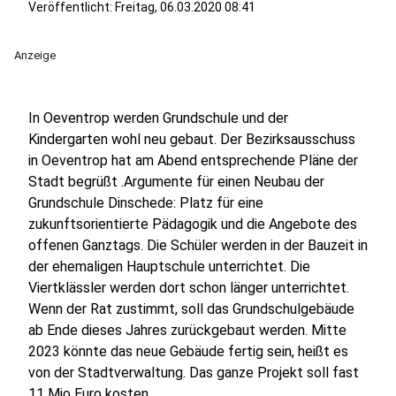
Veröffentlicht:
Freitag, 06.03.2020 08:41
Anzeige
In Oeventrop werden Grundschule und der
Kindergarten wohl neu gebaut. Der Bezirksausschuss
in Oeventrop hat am Abend entsprechende Pläne der
Stadt begrüßt .Argumente für einen Neubau der
Grundschule Dinschede: Platz für eine
zukunftsorientierte Pädagogik und die Angebote des
offenen Ganztags. Die Schüler werden in der Bauzeit in
der ehemaligen Hauptschule unterrichtet. Die
Viertklässler werden dort schon länger unterrichtet.
Wenn der Rat zustimmt, soll das Grundschulgebäude
ab Ende dieses Jahres zurückgebaut werden. Mitte
2023 könnte das neue Gebäude fertig sein, heißt es
von der Stadtverwaltung. Das ganze Projekt soll fast
11 Mio Euro kosten.