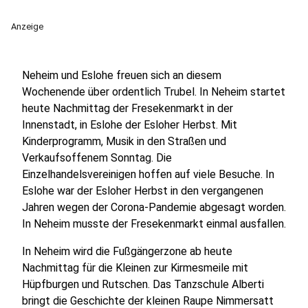
Anzeige
Neheim und Eslohe freuen sich an diesem
Wochenende über ordentlich Trubel. In Neheim startet
heute Nachmittag der Fresekenmarkt in der
Innenstadt, in Eslohe der Esloher Herbst. Mit
Kinderprogramm, Musik in den Straßen und
Verkaufsoffenem Sonntag. Die
Einzelhandelsvereinigen hoffen auf viele Besuche. In
Eslohe war der Esloher Herbst in den vergangenen
Jahren wegen der Corona-Pandemie abgesagt worden.
In Neheim musste der Fresekenmarkt einmal ausfallen.
In Neheim wird die Fußgängerzone ab heute
Nachmittag für die Kleinen zur Kirmesmeile mit
Hüpfburgen und Rutschen. Das Tanzschule Alberti
bringt die Geschichte der kleinen Raupe Nimmersatt