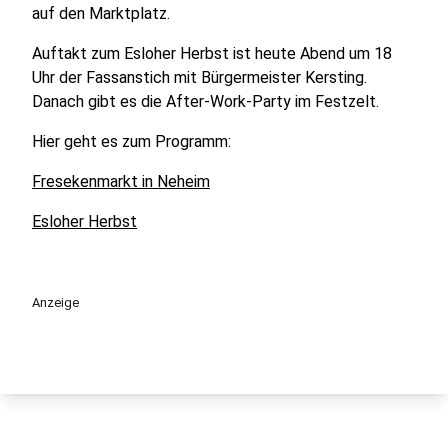
auf den Marktplatz.
Auftakt zum Esloher Herbst ist heute Abend um 18
Uhr der Fassanstich mit Bürgermeister Kersting.
Danach gibt es die After-Work-Party im Festzelt.
Hier geht es zum Programm:
Fresekenmarkt in Neheim
Esloher Herbst
Anzeige