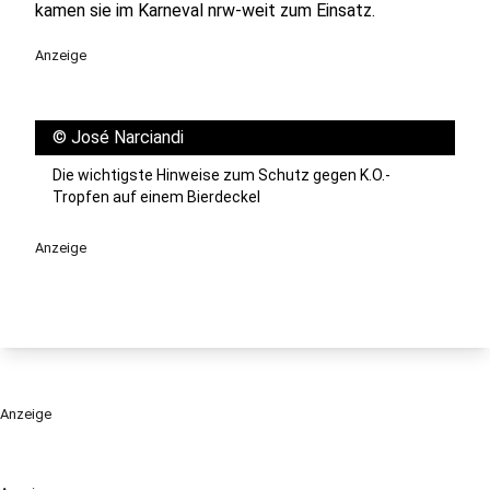
kamen sie im Karneval nrw-weit zum Einsatz.
Anzeige
©
José Narciandi
Die wichtigste Hinweise zum Schutz gegen K.O.-
Tropfen auf einem Bierdeckel
Anzeige
Anzeige