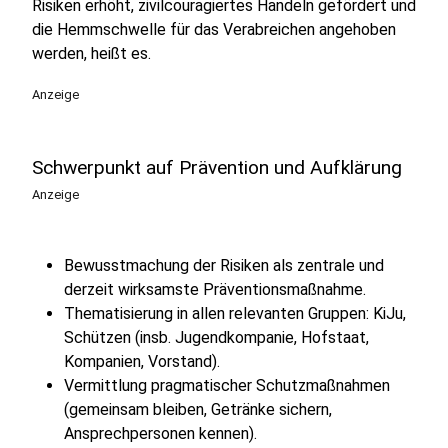
Risiken erhöht, zivilcouragiertes Handeln gefördert und
die Hemmschwelle für das Verabreichen angehoben
werden, heißt es.
Anzeige
Schwerpunkt auf Prävention und Aufklärung
Anzeige
Bewusstmachung der Risiken als zentrale und
derzeit wirksamste Präventionsmaßnahme.
Thematisierung in allen relevanten Gruppen: KiJu,
Schützen (insb. Jugendkompanie, Hofstaat,
Kompanien, Vorstand).
Vermittlung pragmatischer Schutzmaßnahmen
(gemeinsam bleiben, Getränke sichern,
Ansprechpersonen kennen).