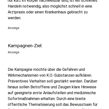
nur kurz im Körper nachweisbar sind, ist ein schnelles
Handeln notwendig, also möglichst schnell in eine
Arztpraxis oder einen Krankenhaus gebracht zu
werden.
Anzeige
Kampagnen-Ziel:
Anzeige
Die Kampagne möchte über die Gefahren und
Wirkmechanismen von K.O.-Substanzen aufklären.
Präventives Verhalten soll gestärkt werden. Darüber
hinaus sollen Betroffene und Zeugen klare Hinweise
auf geeignete erste Anlaufstellen und medizinische
Sofortmaßnahmen erhalten. Durch eine breite
öffentliche Thematisierung soll das Bewusstsein für