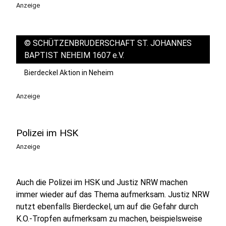
Anzeige
©
SCHÜTZENBRUDERSCHAFT ST. JOHANNES
BAPTIST NEHEIM 1607 e.V.
Bierdeckel Aktion in Neheim
Anzeige
Polizei im HSK
Anzeige
Auch die Polizei im HSK und Justiz NRW machen
immer wieder auf das Thema aufmerksam. Justiz NRW
nutzt ebenfalls Bierdeckel, um auf die Gefahr durch
K.O.-Tropfen aufmerksam zu machen, beispielsweise