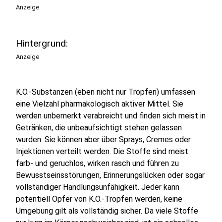
Anzeige
Hintergrund:
Anzeige
K.O.-Substanzen (eben nicht nur Tropfen) umfassen
eine Vielzahl pharmakologisch aktiver Mittel. Sie
werden unbemerkt verabreicht und finden sich meist in
Getränken, die unbeaufsichtigt stehen gelassen
wurden. Sie können aber über Sprays, Cremes oder
Injektionen verteilt werden. Die Stoffe sind meist
farb- und geruchlos, wirken rasch und führen zu
Bewusstseinsstörungen, Erinnerungslücken oder sogar
vollständiger Handlungsunfähigkeit. Jeder kann
potentiell Opfer von K.O.-Tropfen werden, keine
Umgebung gilt als vollständig sicher. Da viele Stoffe