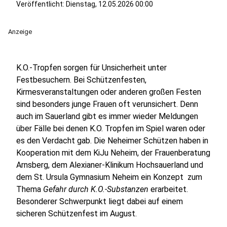
Veröffentlicht:
Dienstag, 12.05.2026 00:00
Anzeige
K.O.-Tropfen sorgen für Unsicherheit unter
Festbesuchern. Bei Schützenfesten,
Kirmesveranstaltungen oder anderen großen Festen
sind besonders junge Frauen oft verunsichert. Denn
auch im Sauerland gibt es immer wieder Meldungen
über Fälle bei denen K.O. Tropfen im Spiel waren oder
es den Verdacht gab. Die Neheimer Schützen haben in
Kooperation mit dem KiJu Neheim, der Frauenberatung
Arnsberg, dem Alexianer-Klinikum Hochsauerland und
dem St. Ursula Gymnasium Neheim ein Konzept zum
Thema
Gefahr durch K.O.-Substanzen
erarbeitet.
Besonderer Schwerpunkt liegt dabei auf einem
sicheren Schützenfest im August.