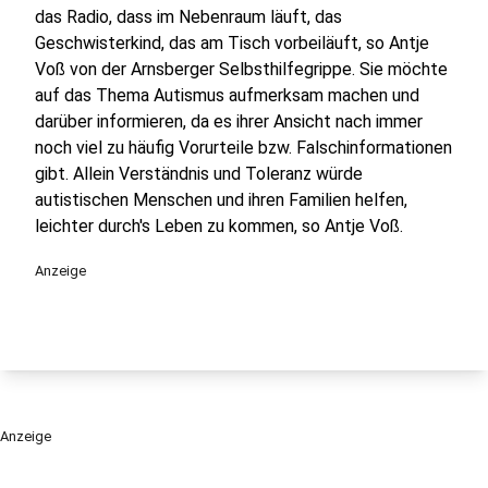
das Radio, dass im Nebenraum läuft, das
Geschwisterkind, das am Tisch vorbeiläuft, so Antje
Voß von der Arnsberger Selbsthilfegrippe. Sie möchte
auf das Thema Autismus aufmerksam machen und
darüber informieren, da es ihrer Ansicht nach immer
noch viel zu häufig Vorurteile bzw. Falschinformationen
gibt. Allein Verständnis und Toleranz würde
autistischen Menschen und ihren Familien helfen,
leichter durch's Leben zu kommen, so Antje Voß.
Anzeige
Anzeige