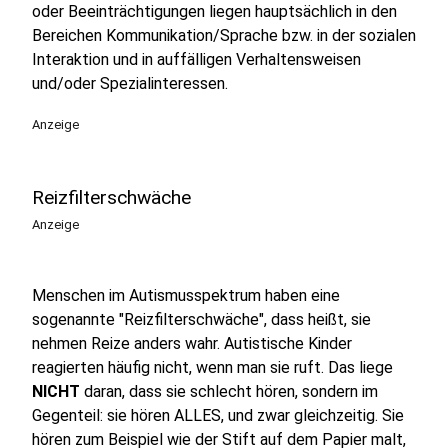
oder Beeinträchtigungen liegen hauptsächlich in den
Bereichen Kommunikation/Sprache bzw. in der sozialen
Interaktion und in auffälligen Verhaltensweisen
und/oder Spezialinteressen.
Anzeige
Reizfilterschwäche
Anzeige
Menschen im Autismusspektrum haben eine
sogenannte "Reizfilterschwäche", dass heißt, sie
nehmen Reize anders wahr. Autistische Kinder
reagierten häufig nicht, wenn man sie ruft. Das liege
NICHT
daran, dass sie schlecht hören, sondern im
Gegenteil: sie hören ALLES, und zwar gleichzeitig. Sie
hören zum Beispiel wie der Stift auf dem Papier malt,