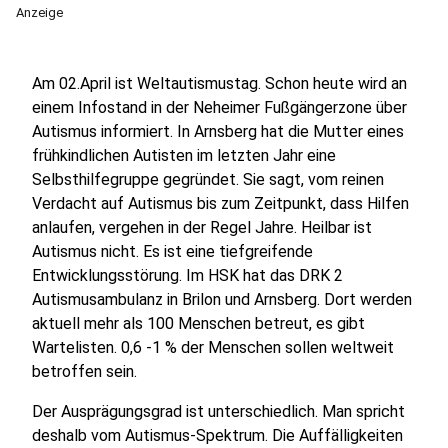
Anzeige
Am 02.April ist Weltautismustag. Schon heute wird an
einem Infostand in der Neheimer Fußgängerzone über
Autismus informiert. In Arnsberg hat die Mutter eines
frühkindlichen Autisten im letzten Jahr eine
Selbsthilfegruppe gegründet. Sie sagt, vom reinen
Verdacht auf Autismus bis zum Zeitpunkt, dass Hilfen
anlaufen, vergehen in der Regel Jahre. Heilbar ist
Autismus nicht. Es ist eine tiefgreifende
Entwicklungsstörung. Im HSK hat das DRK 2
Autismusambulanz in Brilon und Arnsberg. Dort werden
aktuell mehr als 100 Menschen betreut, es gibt
Wartelisten. 0,6 -1 % der Menschen sollen weltweit
betroffen sein.
Der Ausprägungsgrad ist unterschiedlich. Man spricht
deshalb vom Autismus-Spektrum. Die Auffälligkeiten