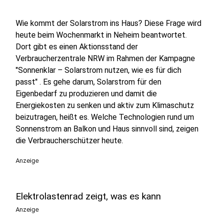
Wie kommt der Solarstrom ins Haus? Diese Frage wird
heute beim Wochenmarkt in Neheim beantwortet.
Dort gibt es einen Aktionsstand der
Verbraucherzentrale NRW im Rahmen der Kampagne
"Sonnenklar – Solarstrom nutzen, wie es für dich
passt" . Es gehe darum, Solarstrom für den
Eigenbedarf zu produzieren und damit die
Energiekosten zu senken und aktiv zum Klimaschutz
beizutragen, heißt es. Welche Technologien rund um
Sonnenstrom an Balkon und Haus sinnvoll sind, zeigen
die Verbraucherschützer heute.
Anzeige
Elektrolastenrad zeigt, was es kann
Anzeige