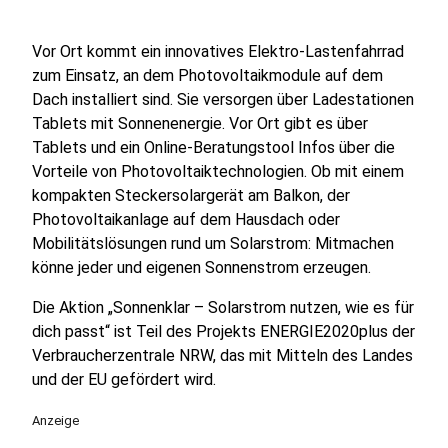
Vor Ort kommt ein innovatives Elektro-Lastenfahrrad
zum Einsatz, an dem Photovoltaikmodule auf dem
Dach installiert sind. Sie versorgen über Ladestationen
Tablets mit Sonnenenergie. Vor Ort gibt es über
Tablets und ein Online-Beratungstool Infos über die
Vorteile von Photovoltaiktechnologien. Ob mit einem
kompakten Steckersolargerät am Balkon, der
Photovoltaikanlage auf dem Hausdach oder
Mobilitätslösungen rund um Solarstrom: Mitmachen
könne jeder und eigenen Sonnenstrom erzeugen.
Die Aktion „Sonnenklar – Solarstrom nutzen, wie es für
dich passt“ ist Teil des Projekts ENERGIE2020plus der
Verbraucherzentrale NRW, das mit Mitteln des Landes
und der EU gefördert wird.
Anzeige