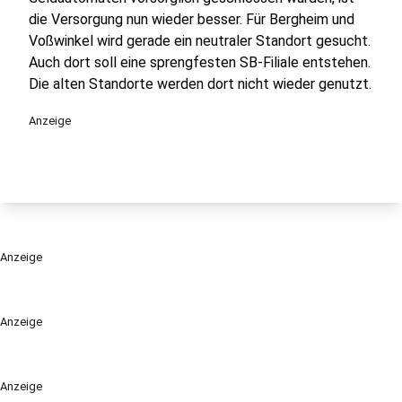
die Versorgung nun wieder besser. Für Bergheim und
Voßwinkel wird gerade ein neutraler Standort gesucht.
Auch dort soll eine sprengfesten SB-Filiale entstehen.
Die alten Standorte werden dort nicht wieder genutzt.
Anzeige
Anzeige
Anzeige
Anzeige