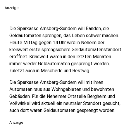
Anzeige
Die Sparkasse Arnsberg-Sundern will Banden, die
Geldautomaten sprengen, das Leben schwer machen.
Heute Mittag gegen 14 Uhr wird in Neheim der
kreisweit erste sprengsichere Geldautomatenstandort
eröffnet. Kreisweit waren in den letzten Monaten
immer wieder Geldautomaten gesprengt worden,
zuletzt auch in Meschede und Bestwig.
Die Sparkasse Arnsberg-Sundern will mit ihren
Automaten raus aus Wohngebieten und bewohnten
Gebäuden. Für die Neheimer Ortsteile Bergheim und
Voßwinkel wird aktuell ein neutraler Standort gesucht,
auch dort waren Geldautomaten gesprengt worden.
Anzeige