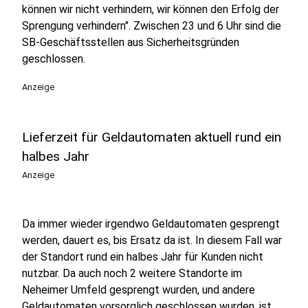
können wir nicht verhindern, wir können den Erfolg der
Sprengung verhindern". Zwischen 23 und 6 Uhr sind die
SB-Geschäftsstellen aus Sicherheitsgründen
geschlossen.
Anzeige
Lieferzeit für Geldautomaten aktuell rund ein
halbes Jahr
Anzeige
Da immer wieder irgendwo Geldautomaten gesprengt
werden, dauert es, bis Ersatz da ist. In diesem Fall war
der Standort rund ein halbes Jahr für Kunden nicht
nutzbar. Da auch noch 2 weitere Standorte im
Neheimer Umfeld gesprengt wurden, und andere
Geldautomaten vorsorglich geschlossen wurden, ist