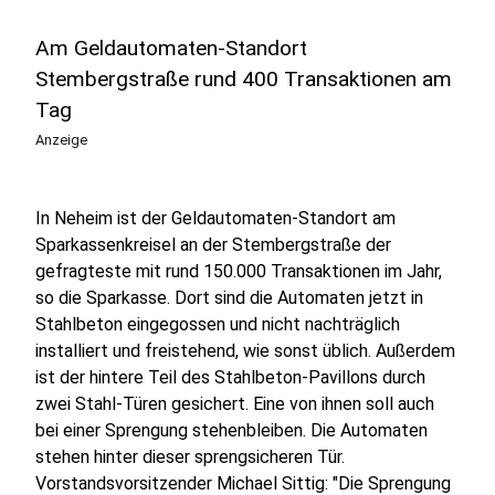
Am Geldautomaten-Standort
Stembergstraße rund 400 Transaktionen am
Tag
Anzeige
In Neheim ist der Geldautomaten-Standort am
Sparkassenkreisel an der Stembergstraße der
gefragteste mit rund 150.000 Transaktionen im Jahr,
so die Sparkasse. Dort sind die Automaten jetzt in
Stahlbeton eingegossen und nicht nachträglich
installiert und freistehend, wie sonst üblich. Außerdem
ist der hintere Teil des Stahlbeton-Pavillons durch
zwei Stahl-Türen gesichert. Eine von ihnen soll auch
bei einer Sprengung stehenbleiben. Die Automaten
stehen hinter dieser sprengsicheren Tür.
Vorstandsvorsitzender Michael Sittig: "Die Sprengung