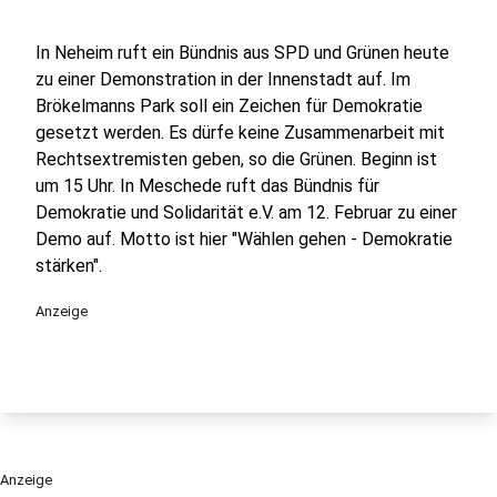
In Neheim ruft ein Bündnis aus SPD und Grünen heute
zu einer Demonstration in der Innenstadt auf. Im
Brökelmanns Park soll ein Zeichen für Demokratie
gesetzt werden. Es dürfe keine Zusammenarbeit mit
Rechtsextremisten geben, so die Grünen. Beginn ist
um 15 Uhr. In Meschede ruft das Bündnis für
Demokratie und Solidarität e.V. am 12. Februar zu einer
Demo auf. Motto ist hier "Wählen gehen - Demokratie
stärken".
Anzeige
Anzeige