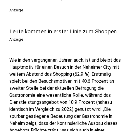
Anzeige
Leute kommen in erster Linie zum Shoppen
Anzeige
Wie in den vergangenen Jahren auch, ist und bleibt das
Hauptmotiv für einen Besuch in der Neheimer City mit
weitem Abstand das Shopping (62,9 %). Erstmalig
spielt bei den Besuchsmotiven mit 40,6 Prozent an
zweiter Stelle bei der aktuellen Befragung die
Gastronomie eine wesentliche Rolle, während das
Dienstleistungsangebot von 18,9 Prozent (nahezu
identisch im Vergleich zu 2022) genutzt wird. „Die
spürbar gestiegene Bedeutung der Gastronomie in
Neheim zeigt, dass der kontinuierliche Ausbau dieses
Angebots Früchte trägt, was sich auch in einer