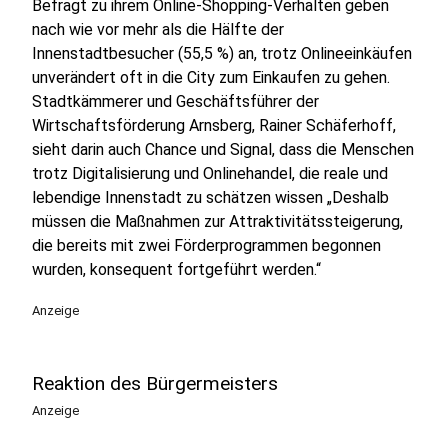
Befragt zu ihrem Online-Shopping-Verhalten geben
nach wie vor mehr als die Hälfte der
Innenstadtbesucher (55,5 %) an, trotz Onlineeinkäufen
unverändert oft in die City zum Einkaufen zu gehen.
Stadtkämmerer und Geschäftsführer der
Wirtschaftsförderung Arnsberg, Rainer Schäferhoff,
sieht darin auch Chance und Signal, dass die Menschen
trotz Digitalisierung und Onlinehandel, die reale und
lebendige Innenstadt zu schätzen wissen „Deshalb
müssen die Maßnahmen zur Attraktivitätssteigerung,
die bereits mit zwei Förderprogrammen begonnen
wurden, konsequent fortgeführt werden.“
Anzeige
Reaktion des Bürgermeisters
Anzeige