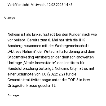
Veröffentlicht:
Mittwoch, 12.02.2025 14:45
Anzeige
Neheim ist als Einkaufsstadt bei den Kunden nach wie
vor beliebt. Bereits zum 6. Mal hat sich die IHK
Arnsberg zusammen mit der Werbegemeinschaft
„Aktives Neheim“, der Wirtschaftsförderung und dem
Stadtmarketing Arnsberg an der deutschlandweiten
Umfrage „Vitale Innenstädte“ des Instituts für
Handelsforschung beteiligt. Neheims City hat es mit
einer Schulnote von 1,8 (2022: 2,2) für die
Gesamtattraktivität sogar unter die TOP 3 in ihrer
Ortsgrößenklasse geschafft.
Anzeige