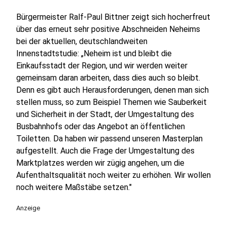
Bürgermeister Ralf-Paul Bittner zeigt sich hocherfreut
über das erneut sehr positive Abschneiden Neheims
bei der aktuellen, deutschlandweiten
Innenstadtstudie: „Neheim ist und bleibt die
Einkaufsstadt der Region, und wir werden weiter
gemeinsam daran arbeiten, dass dies auch so bleibt.
Denn es gibt auch Herausforderungen, denen man sich
stellen muss, so zum Beispiel Themen wie Sauberkeit
und Sicherheit in der Stadt, der Umgestaltung des
Busbahnhofs oder das Angebot an öffentlichen
Toiletten. Da haben wir passend unseren Masterplan
aufgestellt. Auch die Frage der Umgestaltung des
Marktplatzes werden wir zügig angehen, um die
Aufenthaltsqualität noch weiter zu erhöhen. Wir wollen
noch weitere Maßstäbe setzen."
Anzeige