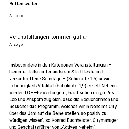
Britten weiter.
Anzeige
Veranstaltungen kommen gut an
Anzeige
Insbesondere in den Kategorien Veranstaltungen –
hierunter fallen unter anderem Stadtfeste und
verkaufsoffene Sonntage – (Schulnote 1,6) sowie
Lebendigkeit/Vitalität (Schulnote 1,9) erzielt Neheim
wieder TOP--Bewertungen. „Es ist schon ein großes
Lob und Ansporn zugleich, dass die Besucherinnen und
Besucher das Programm, welches wir in Neheims City
über das Jahr auf die Beine stellen, so positiv zu
würdigen wissen“, so Konrad Buchheister, Citymanager
und Geschäftsführer von „Aktives Neheim“.