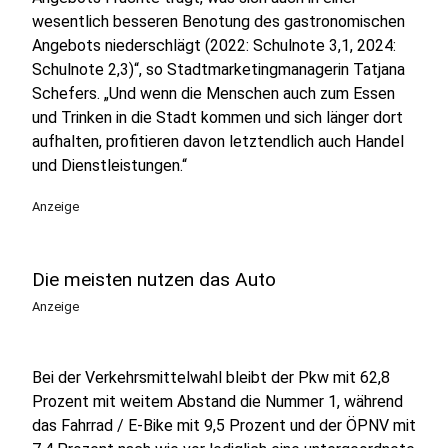
wesentlich besseren Benotung des gastronomischen
Angebots niederschlägt (2022: Schulnote 3,1, 2024:
Schulnote 2,3)“, so Stadtmarketingmanagerin Tatjana
Schefers. „Und wenn die Menschen auch zum Essen
und Trinken in die Stadt kommen und sich länger dort
aufhalten, profitieren davon letztendlich auch Handel
und Dienstleistungen.“
Anzeige
Die meisten nutzen das Auto
Anzeige
Bei der Verkehrsmittelwahl bleibt der Pkw mit 62,8
Prozent mit weitem Abstand die Nummer 1, während
das Fahrrad / E-Bike mit 9,5 Prozent und der ÖPNV mit