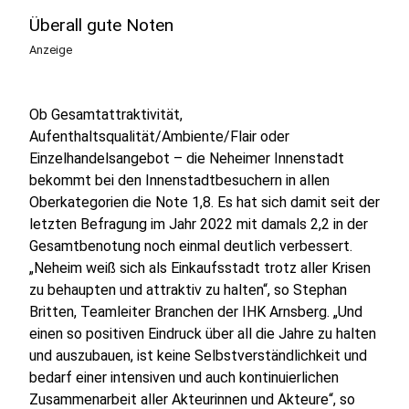
Überall gute Noten
Anzeige
Ob Gesamtattraktivität,
Aufenthaltsqualität/Ambiente/Flair oder
Einzelhandelsangebot – die Neheimer Innenstadt
bekommt bei den Innenstadtbesuchern in allen
Oberkategorien die Note 1,8. Es hat sich damit seit der
letzten Befragung im Jahr 2022 mit damals 2,2 in der
Gesamtbenotung noch einmal deutlich verbessert.
„Neheim weiß sich als Einkaufsstadt trotz aller Krisen
zu behaupten und attraktiv zu halten“, so Stephan
Britten, Teamleiter Branchen der IHK Arnsberg. „Und
einen so positiven Eindruck über all die Jahre zu halten
und auszubauen, ist keine Selbstverständlichkeit und
bedarf einer intensiven und auch kontinuierlichen
Zusammenarbeit aller Akteurinnen und Akteure“, so