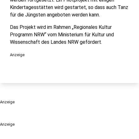
Kindertagesstätten wird gestartet, so dass auch Tanz
für die Jüngsten angeboten werden kann.
Das Projekt wird im Rahmen „Regionales Kultur
Programm NRW“ vom Ministerium für Kultur und
Wissenschaft des Landes NRW gefördert.
Anzeige
Anzeige
Anzeige