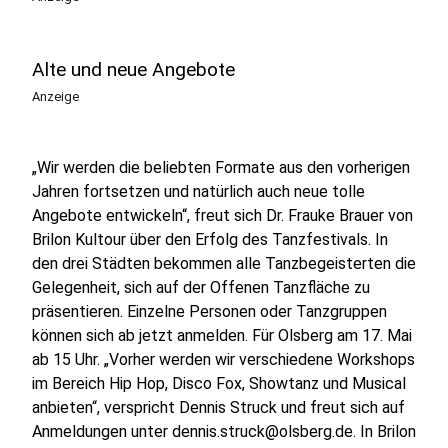
Alte und neue Angebote
Anzeige
„Wir werden die beliebten Formate aus den vorherigen
Jahren fortsetzen und natürlich auch neue tolle
Angebote entwickeln“, freut sich Dr. Frauke Brauer von
Brilon Kultour über den Erfolg des Tanzfestivals. In
den drei Städten bekommen alle Tanzbegeisterten die
Gelegenheit, sich auf der Offenen Tanzfläche zu
präsentieren. Einzelne Personen oder Tanzgruppen
können sich ab jetzt anmelden. Für Olsberg am 17. Mai
ab 15 Uhr. „Vorher werden wir verschiedene Workshops
im Bereich Hip Hop, Disco Fox, Showtanz und Musical
anbieten“, verspricht Dennis Struck und freut sich auf
Anmeldungen unter dennis.struck@olsberg.de. In Brilon