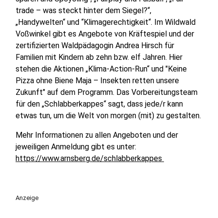
trade – was steckt hinter dem Siegel?“,
„Handywelten“ und “Klimagerechtigkeit“. Im Wildwald
Voßwinkel gibt es Angebote von Kräftespiel und der
zertifizierten Waldpädagogin Andrea Hirsch für
Familien mit Kindern ab zehn bzw. elf Jahren. Hier
stehen die Aktionen „Klima-Action-Run“ und "Keine
Pizza ohne Biene Maja – Insekten retten unsere
Zukunft" auf dem Programm. Das Vorbereitungsteam
für den „Schlabberkappes“ sagt, dass jede/r kann
etwas tun, um die Welt von morgen (mit) zu gestalten.
Mehr Informationen zu allen Angeboten und der
jeweiligen Anmeldung gibt es unter:
https://www.arnsberg.de/schlabberkappes
Anzeige