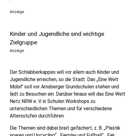
Anzeige
Kinder und Jugendliche sind wichtige
Zielgruppe
Anzeige
Der Schlabberkappes will vor allem auch Kinder und
Jugendliche erreichen, so die Stadt. Das „Eine Welt
Mobil" soll vor Arnsberger Grundschulen stehen und
lädt zu Besuchen ein. Darüber hinaus will das Eine Welt
Netz NRW e. V. in Schulen Workshops zu
unterschiedlichen Themen und für verschiedene
Altersstufen durchführen.
Die Themen sind dabei breit gefächert, z. B. „Plastik
sparen und Upcycling“, „Fairplay und Fußball“, „Fair