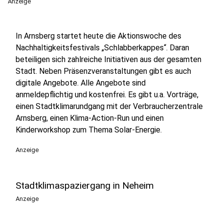
Anzeige
In Arnsberg startet heute die Aktionswoche des
Nachhaltigkeitsfestivals „Schlabberkappes“. Daran
beteiligen sich zahlreiche Initiativen aus der gesamten
Stadt. Neben Präsenzveranstaltungen gibt es auch
digitale Angebote. Alle Angebote sind
anmeldepflichtig und kostenfrei. Es gibt u.a. Vorträge,
einen Stadtklimarundgang mit der Verbraucherzentrale
Arnsberg, einen Klima-Action-Run und einen
Kinderworkshop zum Thema Solar-Energie.
Anzeige
Stadtklimaspaziergang in Neheim
Anzeige