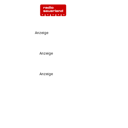
Anzeige
Anzeige
Anzeige