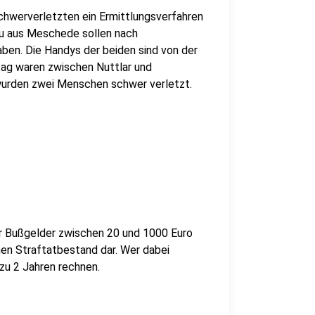
Schwerverletzten ein Ermittlungsverfahren
rau aus Meschede sollen nach
en. Die Handys der beiden sind von der
tag waren zwischen Nuttlar und
urden zwei Menschen schwer verletzt.
 Bußgelder zwischen 20 und 1000 Euro
inen Straftatbestand dar. Wer dabei
 zu 2 Jahren rechnen.