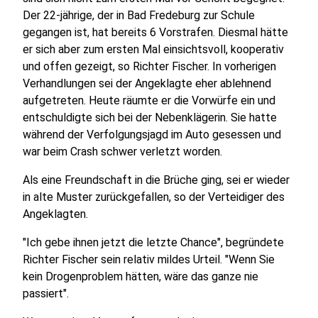
Der 22-jährige, der in Bad Fredeburg zur Schule
gegangen ist, hat bereits 6 Vorstrafen. Diesmal hätte
er sich aber zum ersten Mal einsichtsvoll, kooperativ
und offen gezeigt, so Richter Fischer. In vorherigen
Verhandlungen sei der Angeklagte eher ablehnend
aufgetreten. Heute räumte er die Vorwürfe ein und
entschuldigte sich bei der Nebenklägerin. Sie hatte
während der Verfolgungsjagd im Auto gesessen und
war beim Crash schwer verletzt worden.
Als eine Freundschaft in die Brüche ging, sei er wieder
in alte Muster zurückgefallen, so der Verteidiger des
Angeklagten.
"Ich gebe ihnen jetzt die letzte Chance", begründete
Richter Fischer sein relativ mildes Urteil. "Wenn Sie
kein Drogenproblem hätten, wäre das ganze nie
passiert".