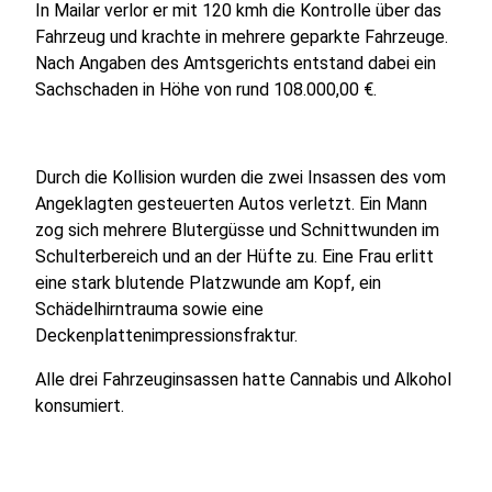
In Mailar verlor er mit 120 kmh die Kontrolle über das
Fahrzeug und krachte in mehrere geparkte Fahrzeuge.
Nach Angaben des Amtsgerichts entstand dabei ein
Sachschaden in Höhe von rund 108.000,00 €.
Durch die Kollision wurden die zwei Insassen des vom
Angeklagten gesteuerten Autos verletzt. Ein Mann
zog sich mehrere Blutergüsse und Schnittwunden im
Schulterbereich und an der Hüfte zu. Eine Frau erlitt
eine stark blutende Platzwunde am Kopf, ein
Schädelhirntrauma sowie eine
Deckenplattenimpressionsfraktur.
Alle drei Fahrzeuginsassen hatte Cannabis und Alkohol
konsumiert.