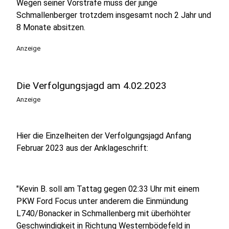
Wegen seiner Vorstrafe muss der junge
Schmallenberger trotzdem insgesamt noch 2 Jahr und
8 Monate absitzen.
Anzeige
Die Verfolgungsjagd am 4.02.2023
Anzeige
Hier die Einzelheiten der Verfolgungsjagd Anfang
Februar 2023 aus der Anklageschrift:
"Kevin B. soll am Tattag gegen 02:33 Uhr mit einem
PKW Ford Focus unter anderem die Einmündung
L740/Bonacker in Schmallenberg mit überhöhter
Geschwindigkeit in Richtung Westernbödefeld in