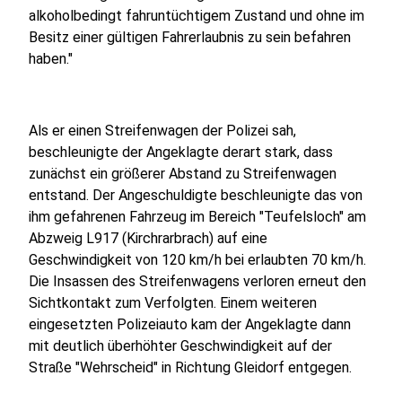
alkoholbedingt fahruntüchtigem Zustand und ohne im
Besitz einer gültigen Fahrerlaubnis zu sein befahren
haben."
Als er einen Streifenwagen der Polizei sah,
beschleunigte der Angeklagte derart stark, dass
zunächst ein größerer Abstand zu Streifenwagen
entstand. Der Angeschuldigte beschleunigte das von
ihm gefahrenen Fahrzeug im Bereich "Teufelsloch" am
Abzweig L917 (Kirchrarbrach) auf eine
Geschwindigkeit von 120 km/h bei erlaubten 70 km/h.
Die Insassen des Streifenwagens verloren erneut den
Sichtkontakt zum Verfolgten. Einem weiteren
eingesetzten Polizeiauto kam der Angeklagte dann
mit deutlich überhöhter Geschwindigkeit auf der
Straße "Wehrscheid" in Richtung Gleidorf entgegen.