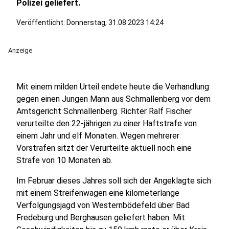
Polizei geliefert.
Veröffentlicht:
Donnerstag, 31.08.2023 14:24
Anzeige
Mit einem milden Urteil endete heute die Verhandlung
gegen einen Jungen Mann aus Schmallenberg vor dem
Amtsgericht Schmallenberg. Richter Ralf Fischer
verurteilte den 22-jährigen zu einer Haftstrafe von
einem Jahr und elf Monaten. Wegen mehrerer
Vorstrafen sitzt der Verurteilte aktuell noch eine
Strafe von 10 Monaten ab.
Im Februar dieses Jahres soll sich der Angeklagte sich
mit einem Streifenwagen eine kilometerlange
Verfolgungsjagd von Westernbödefeld über Bad
Fredeburg und Berghausen geliefert haben. Mit