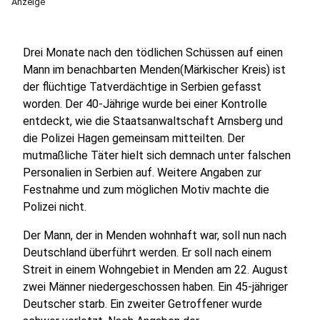
Anzeige
Drei Monate nach den tödlichen Schüssen auf einen
Mann im benachbarten Menden(Märkischer Kreis) ist
der flüchtige Tatverdächtige in Serbien gefasst
worden. Der 40-Jährige wurde bei einer Kontrolle
entdeckt, wie die Staatsanwaltschaft Arnsberg und
die Polizei Hagen gemeinsam mitteilten. Der
mutmaßliche Täter hielt sich demnach unter falschen
Personalien in Serbien auf. Weitere Angaben zur
Festnahme und zum möglichen Motiv machte die
Polizei nicht.
Der Mann, der in Menden wohnhaft war, soll nun nach
Deutschland überführt werden. Er soll nach einem
Streit in einem Wohngebiet in Menden am 22. August
zwei Männer niedergeschossen haben. Ein 45-jähriger
Deutscher starb. Ein zweiter Getroffener wurde