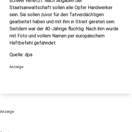
schwer verletzt. Nach Angaben der
Staatsanwaltschaft sollen alle Opfer Handwerker
sein. Sie sollen zuvor für den Tatverdächtigen
gearbeitet haben und mit ihm in Streit geraten sein.
Seitdem war der 40-Jährige flüchtig. Nach ihm wurde
mit Foto und vollem Namen per europäischem
Haftbefehl gefahndet.
Quelle: dpa
Anzeige
Anzeige