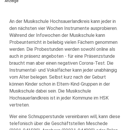
Anzeige
An der Musikschule Hochsauerlandkreis kann jeder in
den nächsten vier Wochen Instrumente ausprobieren.
Während der Infowochen der Musikschule kann
Probeunterricht in beliebig vielen Fächern genommen
werden. Die Probestunden werden sowohl online als
auch in präsenz angeboten - für eine Präsenzstunde
braucht man aber einen negativen Corona-Test. Die
Instrumental- und Vokalfächer kann jeder unabhängig
vom Alter belegen. Selbst kurz nach der Geburt
können Kinder schon in Eltern-Kind-Gruppen in der
Musikschule dabei sein. Die Musikschule
Hochsauerlandkreis ist in jeder Kommune im HSK
vertreten.
Wer eine Schnupperstunde vereinbaren will, kann diese
telefonisch über die Geschäftstellen Meschede