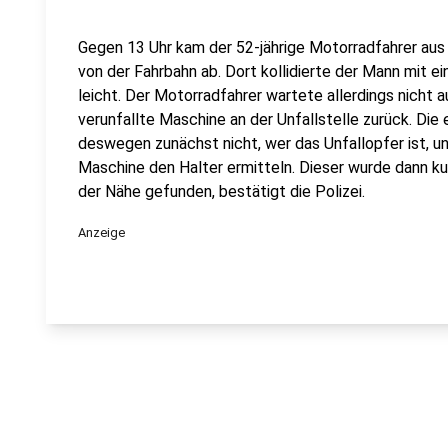
Gegen 13 Uhr kam der 52-jährige Motorradfahrer aus 
von der Fahrbahn ab. Dort kollidierte der Mann mit 
leicht. Der Motorradfahrer wartete allerdings nicht a
verunfallte Maschine an der Unfallstelle zurück. Die
deswegen zunächst nicht, wer das Unfallopfer ist, u
Maschine den Halter ermitteln. Dieser wurde dann ku
der Nähe gefunden, bestätigt die Polizei.
Anzeige