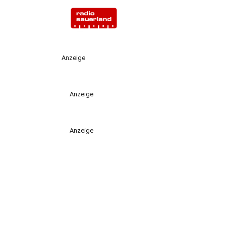
Anzeige
Anzeige
Anzeige