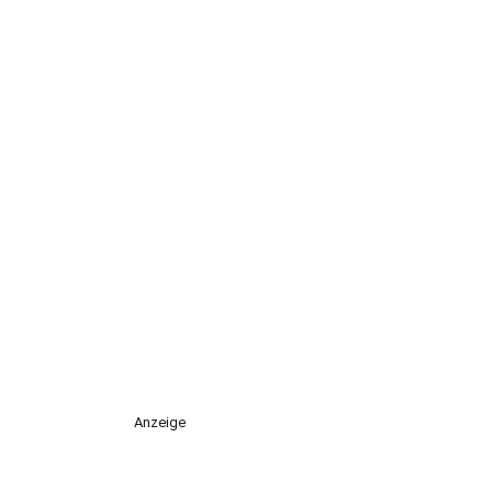
Anzeige