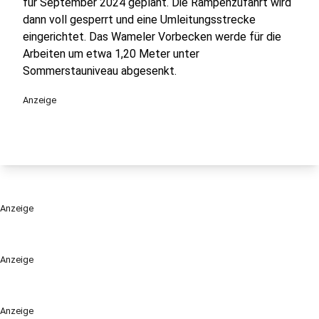
für September 2024 geplant. Die Rampenzufahrt wird
dann voll gesperrt und eine Umleitungsstrecke
eingerichtet. Das Wameler Vorbecken werde für die
Arbeiten um etwa 1,20 Meter unter
Sommerstauniveau abgesenkt.
Anzeige
Anzeige
Anzeige
Anzeige