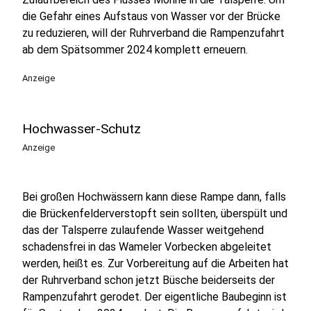
die Gefahr eines Aufstaus von Wasser vor der Brücke
zu reduzieren, will der Ruhrverband die Rampenzufahrt
ab dem Spätsommer 2024 komplett erneuern.
Anzeige
Hochwasser-Schutz
Anzeige
Bei großen Hochwässern kann diese Rampe dann, falls
die Brückenfelderverstopft sein sollten, überspült und
das der Talsperre zulaufende Wasser weitgehend
schadensfrei in das Wameler Vorbecken abgeleitet
werden, heißt es. Zur Vorbereitung auf die Arbeiten hat
der Ruhrverband schon jetzt Büsche beiderseits der
Rampenzufahrt gerodet. Der eigentliche Baubeginn ist