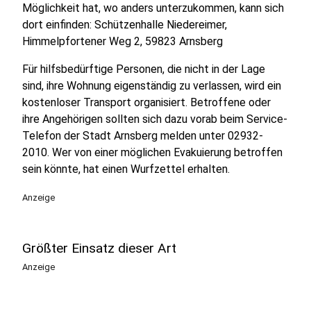
Möglichkeit hat, wo anders unterzukommen, kann sich
dort einfinden: Schützenhalle Niedereimer,
Himmelpfortener Weg 2, 59823 Arnsberg
Für hilfsbedürftige Personen, die nicht in der Lage
sind, ihre Wohnung eigenständig zu verlassen, wird ein
kostenloser Transport organisiert. Betroffene oder
ihre Angehörigen sollten sich dazu vorab beim Service-
Telefon der Stadt Arnsberg melden unter 02932-
2010. Wer von einer möglichen Evakuierung betroffen
sein könnte, hat einen Wurfzettel erhalten.
Anzeige
Größter Einsatz dieser Art
Anzeige