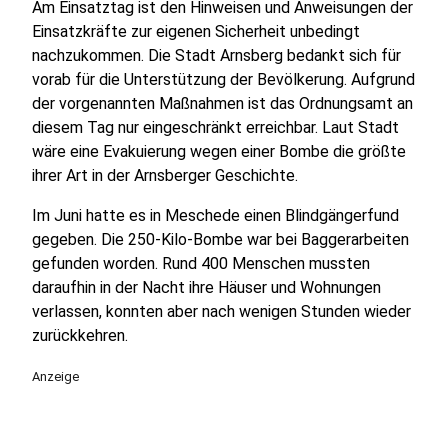
Am Einsatztag ist den Hinweisen und Anweisungen der
Einsatzkräfte zur eigenen Sicherheit unbedingt
nachzukommen. Die Stadt Arnsberg bedankt sich für
vorab für die Unterstützung der Bevölkerung. Aufgrund
der vorgenannten Maßnahmen ist das Ordnungsamt an
diesem Tag nur eingeschränkt erreichbar. Laut Stadt
wäre eine Evakuierung wegen einer Bombe die größte
ihrer Art in der Arnsberger Geschichte.
Im Juni hatte es in Meschede einen Blindgängerfund
gegeben. Die 250-Kilo-Bombe war bei Baggerarbeiten
gefunden worden. Rund 400 Menschen mussten
daraufhin in der Nacht ihre Häuser und Wohnungen
verlassen, konnten aber nach wenigen Stunden wieder
zurückkehren.
Anzeige