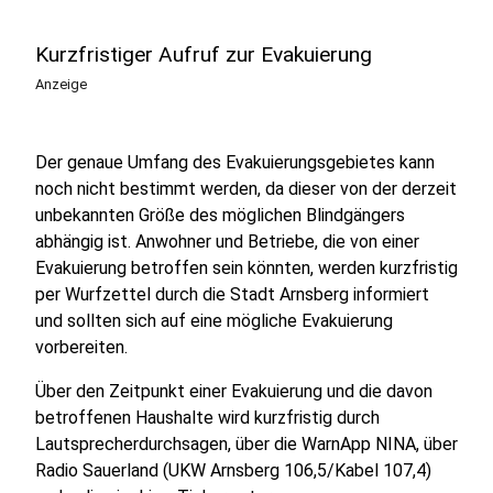
Kurzfristiger Aufruf zur Evakuierung
Anzeige
Der genaue Umfang des Evakuierungsgebietes kann
noch nicht bestimmt werden, da dieser von der derzeit
unbekannten Größe des möglichen Blindgängers
abhängig ist. Anwohner und Betriebe, die von einer
Evakuierung betroffen sein könnten, werden kurzfristig
per Wurfzettel durch die Stadt Arnsberg informiert
und sollten sich auf eine mögliche Evakuierung
vorbereiten.
Über den Zeitpunkt einer Evakuierung und die davon
betroffenen Haushalte wird kurzfristig durch
Lautsprecherdurchsagen, über die WarnApp NINA, über
Radio Sauerland (UKW Arnsberg 106,5/Kabel 107,4)