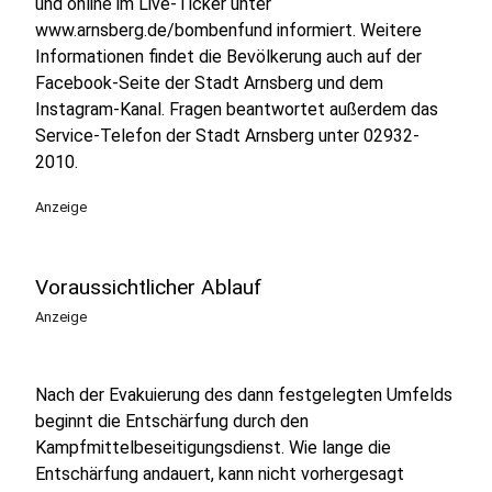
und online im Live-Ticker unter
www.arnsberg.de/bombenfund informiert. Weitere
Informationen findet die Bevölkerung auch auf der
Facebook-Seite der Stadt Arnsberg und dem
Instagram-Kanal. Fragen beantwortet außerdem das
Service-Telefon der Stadt Arnsberg unter 02932-
2010.
Anzeige
Voraussichtlicher Ablauf
Anzeige
Nach der Evakuierung des dann festgelegten Umfelds
beginnt die Entschärfung durch den
Kampfmittelbeseitigungsdienst. Wie lange die
Entschärfung andauert, kann nicht vorhergesagt