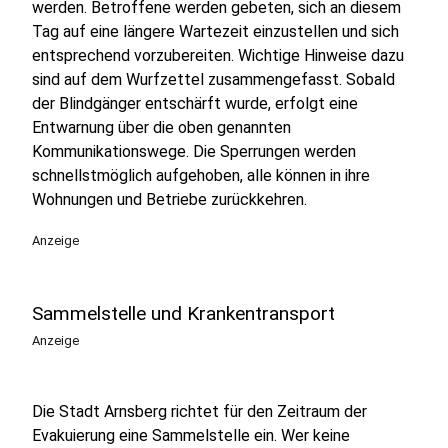
werden. Betroffene werden gebeten, sich an diesem
Tag auf eine längere Wartezeit einzustellen und sich
entsprechend vorzubereiten. Wichtige Hinweise dazu
sind auf dem Wurfzettel zusammengefasst. Sobald
der Blindgänger entschärft wurde, erfolgt eine
Entwarnung über die oben genannten
Kommunikationswege. Die Sperrungen werden
schnellstmöglich aufgehoben, alle können in ihre
Wohnungen und Betriebe zurückkehren.
Anzeige
Sammelstelle und Krankentransport
Anzeige
Die Stadt Arnsberg richtet für den Zeitraum der
Evakuierung eine Sammelstelle ein. Wer keine