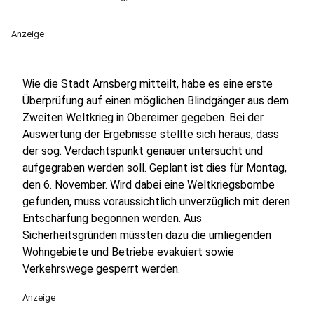
Anzeige
Wie die Stadt Arnsberg mitteilt, habe es eine erste
Überprüfung auf einen möglichen Blindgänger aus dem
Zweiten Weltkrieg in Obereimer gegeben. Bei der
Auswertung der Ergebnisse stellte sich heraus, dass
der sog. Verdachtspunkt genauer untersucht und
aufgegraben werden soll. Geplant ist dies für Montag,
den 6. November.
Wird dabei eine Weltkriegsbombe
gefunden, muss voraussichtlich unverzüglich mit deren
Entschärfung begonnen werden. Aus
Sicherheitsgründen müssten dazu die umliegenden
Wohngebiete und Betriebe evakuiert sowie
Verkehrswege gesperrt werden.
Anzeige