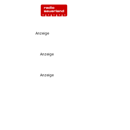
Anzeige
Anzeige
Anzeige