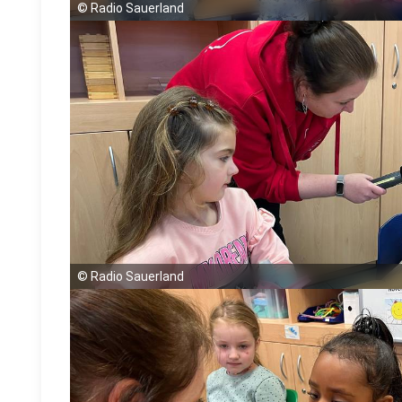
©
Radio Sauerland
©
Radio Sauerland