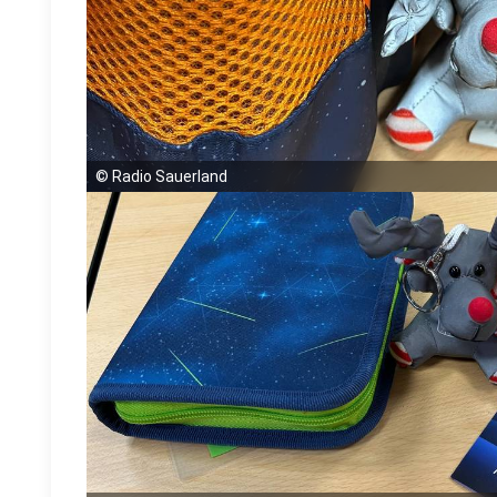
©
Radio Sauerland