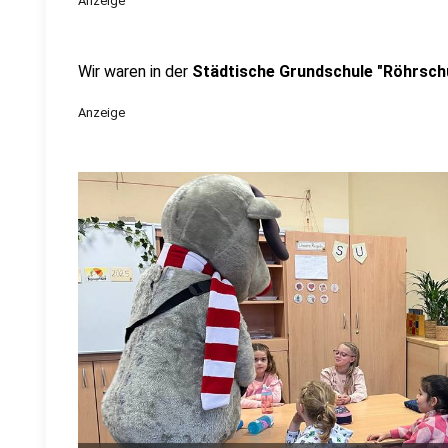
Anzeige
Wir waren in der
Städtische Grundschule "Röhrsch
Anzeige