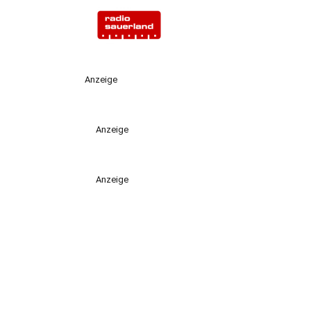
Anzeige
Anzeige
Anzeige