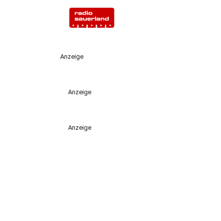
Anzeige
Anzeige
Anzeige