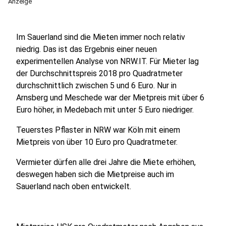
Anzeige
Im Sauerland sind die Mieten immer noch relativ
niedrig. Das ist das Ergebnis einer neuen
experimentellen Analyse von NRW.IT. Für Mieter lag
der Durchschnittspreis 2018 pro Quadratmeter
durchschnittlich zwischen 5 und 6 Euro. Nur in
Arnsberg und Meschede war der Mietpreis mit über 6
Euro höher, in Medebach mit unter 5 Euro niedriger.
Teuerstes Pflaster in NRW war Köln mit einem
Mietpreis von über 10 Euro pro Quadratmeter.
Vermieter dürfen alle drei Jahre die Miete erhöhen,
deswegen haben sich die Mietpreise auch im
Sauerland nach oben entwickelt.