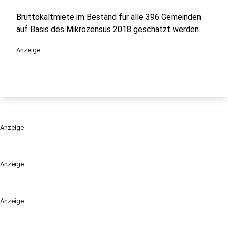
Bruttokaltmiete im Bestand für alle 396 Gemeinden
auf Basis des Mikrozensus 2018 geschätzt werden.
Anzeige
Anzeige
Anzeige
Anzeige