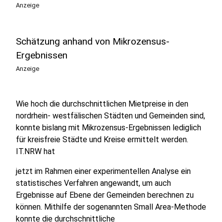
Anzeige
Schätzung anhand von Mikrozensus-
Ergebnissen
Anzeige
Wie hoch die durchschnittlichen Mietpreise in den
nordrhein- westfälischen Städten und Gemeinden sind,
konnte bislang mit Mikrozensus-Ergebnissen lediglich
für kreisfreie Städte und Kreise ermittelt werden.
IT.NRW hat
jetzt im Rahmen einer experimentellen Analyse ein
statistisches Verfahren angewandt, um auch
Ergebnisse auf Ebene der Gemeinden berechnen zu
können. Mithilfe der sogenannten Small Area-Methode
konnte die durchschnittliche