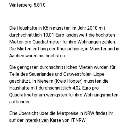
Winterberg: 5,81€
Die Haushalte in Köln mussten im Jahr 2018 mit
durchschnittlich 10,01 Euro landesweit die höchsten
Mieten pro Quadratmeter für ihre Wohnungen zahlen.
Die Mieten entlang der Rheinschiene, in Münster und in
Aachen waren am höchsten.
Die geringsten durchschnittlichen Mieten wurden für
Teile des Sauerlandes und Ostwestfalen-Lippe
geschätzt. In Nieheim (Kreis Höxter) mussten die
Haushalte mit durchschnittlich 4,02 Euro pro
Quadratmeter am wenigsten für ihre Wohnungsmieten
aufbringen.
Eine Übersicht über die Mietpreise in NRW findet ihr
auf der
interaktiven Karte
von IT.NRW