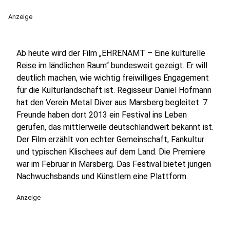
Anzeige
Ab heute wird der Film „EHRENAMT – Eine kulturelle
Reise im ländlichen Raum“ bundesweit gezeigt. Er will
deutlich machen, wie wichtig freiwilliges Engagement
für die Kulturlandschaft ist. Regisseur Daniel Hofmann
hat den Verein Metal Diver aus Marsberg begleitet. 7
Freunde haben dort 2013 ein Festival ins Leben
gerufen, das mittlerweile deutschlandweit bekannt ist.
Der Film erzählt von echter Gemeinschaft, Fankultur
und typischen Klischees auf dem Land. Die Premiere
war im Februar in Marsberg. Das Festival bietet jungen
Nachwuchsbands und Künstlern eine Plattform.
Anzeige