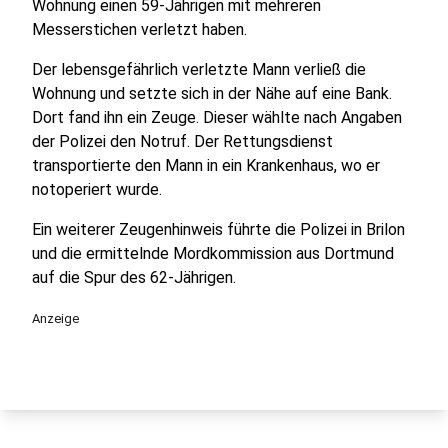
Wohnung einen 59-Jährigen mit mehreren
Messerstichen verletzt haben.
Der lebensgefährlich verletzte Mann verließ die
Wohnung und setzte sich in der Nähe auf eine Bank.
Dort fand ihn ein Zeuge. Dieser wählte nach Angaben
der Polizei den Notruf. Der Rettungsdienst
transportierte den Mann in ein Krankenhaus, wo er
notoperiert wurde.
Ein weiterer Zeugenhinweis führte die Polizei in Brilon
und die ermittelnde Mordkommission aus Dortmund
auf die Spur des 62-Jährigen.
Anzeige