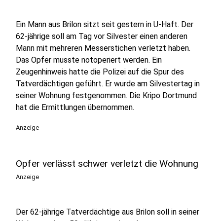
Ein Mann aus Brilon sitzt seit gestern in U-Haft. Der
62-jährige soll am Tag vor Silvester einen anderen
Mann mit mehreren Messerstichen verletzt haben.
Das Opfer musste notoperiert werden. Ein
Zeugenhinweis hatte die Polizei auf die Spur des
Tatverdächtigen geführt. Er wurde am Silvestertag in
seiner Wohnung festgenommen. Die Kripo Dortmund
hat die Ermittlungen übernommen.
Anzeige
Opfer verlässt schwer verletzt die Wohnung
Anzeige
Der 62-jährige Tatverdächtige aus Brilon soll in seiner