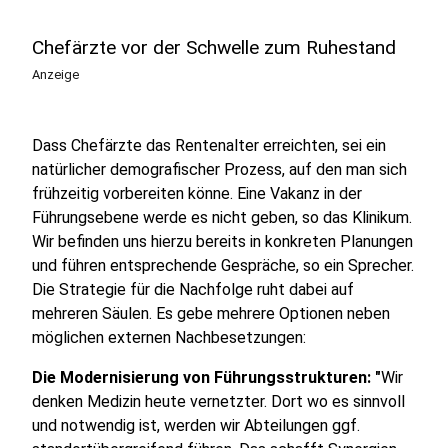
Chefärzte vor der Schwelle zum Ruhestand
Anzeige
Dass Chefärzte das Rentenalter erreichten, sei ein
natürlicher demografischer Prozess, auf den man sich
frühzeitig vorbereiten könne. Eine Vakanz in der
Führungsebene werde es nicht geben, so das Klinikum.
Wir befinden uns hierzu bereits in konkreten Planungen
und führen entsprechende Gespräche, so ein Sprecher.
Die Strategie für die Nachfolge ruht dabei auf
mehreren Säulen. Es gebe mehrere Optionen neben
möglichen externen Nachbesetzungen:
Die Modernisierung von Führungsstrukturen: "
Wir
denken Medizin heute vernetzter. Dort wo es sinnvoll
und notwendig ist, werden wir Abteilungen ggf.