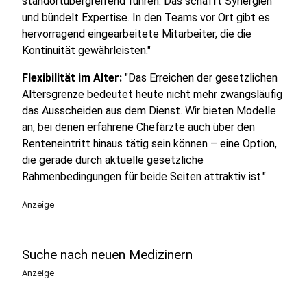
standortübergreifend führen. Das schafft Synergien
und bündelt Expertise. In den Teams vor Ort gibt es
hervorragend eingearbeitete Mitarbeiter, die die
Kontinuität gewährleisten."
Flexibilität im Alter:
"Das Erreichen der gesetzlichen
Altersgrenze bedeutet heute nicht mehr zwangsläufig
das Ausscheiden aus dem Dienst. Wir bieten Modelle
an, bei denen erfahrene Chefärzte auch über den
Renteneintritt hinaus tätig sein können – eine Option,
die gerade durch aktuelle gesetzliche
Rahmenbedingungen für beide Seiten attraktiv ist."
Anzeige
Suche nach neuen Medizinern
Anzeige