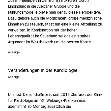
Zusammenarbeit in Zentrumsstrukturen. Durch
Einbindung in die Alexianer Gruppe und die
Führungsmodelle biete man genau diese Perspektive.
Dazu gehöre auch die Möglichkeit, große medizinische
Einheiten zu steuern, statt nur eine kleine Abteilung zu
verwalten. In Kombination mit der hohen
Lebensqualität im Sauerland sei das ein starkes
Argument im Wettbewerb um die besten Köpfe.
Anzeige
Veränderungen in der Kardiologie
Anzeige
Dr. med. Daniel Gießmann, seit 2011 Chefarzt der Klinik
für Kardiologie am St. Walburga-Krankenhaus
übernimmt ab Montag zusätzlich die