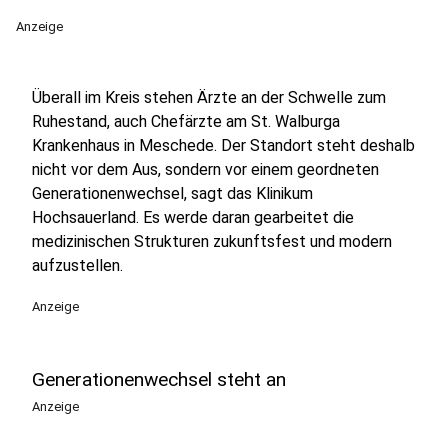
Anzeige
Überall im Kreis stehen Ärzte an der Schwelle zum
Ruhestand, auch Chefärzte am St. Walburga
Krankenhaus in Meschede. Der Standort steht deshalb
nicht vor dem Aus, sondern vor einem geordneten
Generationenwechsel, sagt das Klinikum
Hochsauerland. Es werde daran gearbeitet die
medizinischen Strukturen zukunftsfest und modern
aufzustellen.
Anzeige
Generationenwechsel steht an
Anzeige