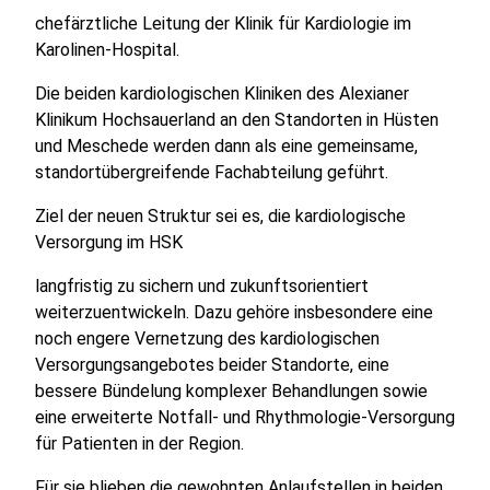
chefärztliche Leitung der Klinik für Kardiologie im
Karolinen-Hospital.
Die beiden kardiologischen Kliniken des Alexianer
Klinikum Hochsauerland an den Standorten in Hüsten
und Meschede werden dann als eine gemeinsame,
standortübergreifende Fachabteilung geführt.
Ziel der neuen Struktur sei es, die kardiologische
Versorgung im HSK
langfristig zu sichern und zukunftsorientiert
weiterzuentwickeln. Dazu gehöre insbesondere eine
noch engere Vernetzung des kardiologischen
Versorgungsangebotes beider Standorte, eine
bessere Bündelung komplexer Behandlungen sowie
eine erweiterte Notfall- und Rhythmologie-Versorgung
für Patienten in der Region.
Für sie blieben die gewohnten Anlaufstellen in beiden