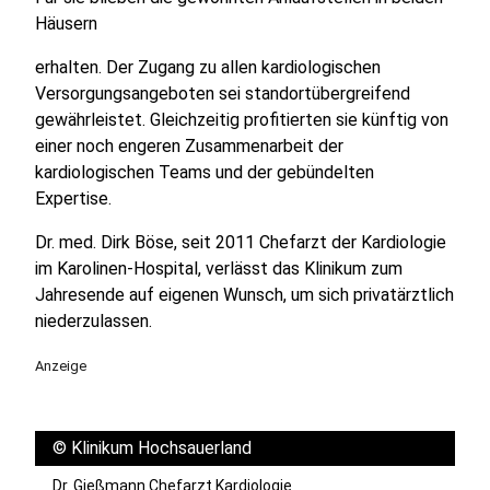
Häusern
erhalten. Der Zugang zu allen kardiologischen
Versorgungsangeboten sei standortübergreifend
gewährleistet. Gleichzeitig profitierten sie künftig von
einer noch engeren Zusammenarbeit der
kardiologischen Teams und der gebündelten
Expertise.
Dr. med. Dirk Böse, seit 2011 Chefarzt der Kardiologie
im Karolinen-Hospital, verlässt das Klinikum zum
Jahresende auf eigenen Wunsch, um sich privatärztlich
niederzulassen.
Anzeige
©
Klinikum Hochsauerland
Dr. Gießmann Chefarzt Kardiologie