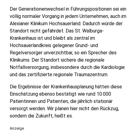
Der Generationenwechsel in Führungspositionen sei ein
völlig normaler Vorgang in jedem Unternehmen, auch im
Alexianer Klinikum Hochsauerland. Dadurch würde der
Standort nicht gefährdet. Das St. Walburga-
Krankenhaus ist und bleibt als zentral im
Hochsauerlandkreis gelegener Grund- und
Regelversorger unverzichtbar, so ein Sprecher des
Klinikums. Der Standort sichere die regionale
Notfallversorgung, insbesondere durch die Kardiologie
und das zertifizierte regionale Traumazentrum.
Die Ergebnisse der Krankenhausplanung hätten diese
Einschätzung ebenso bestätigt wie rund 10.000
Patientinnen und Patienten, die jährlich stationär
versorgt werden. Wir planen hier nicht den Rückzug,
sondern die Zukunft, heißt es.
Anzeige