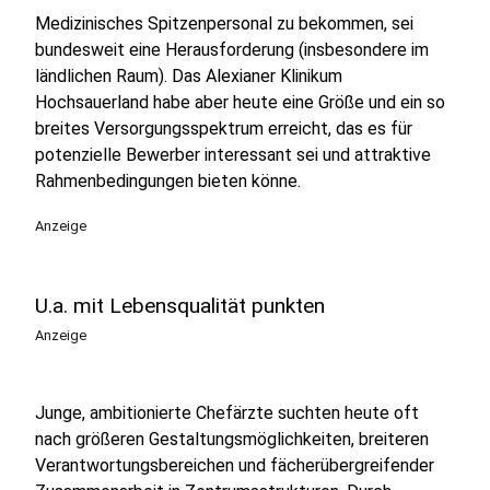
Medizinisches Spitzenpersonal zu bekommen, sei
bundesweit eine Herausforderung (insbesondere im
ländlichen Raum). Das Alexianer Klinikum
Hochsauerland habe aber heute eine Größe und ein so
breites Versorgungsspektrum erreicht, das es für
potenzielle Bewerber interessant sei und attraktive
Rahmenbedingungen bieten könne.
Anzeige
U.a. mit Lebensqualität punkten
Anzeige
Junge, ambitionierte Chefärzte suchten heute oft
nach größeren Gestaltungsmöglichkeiten, breiteren
Verantwortungsbereichen und fächerübergreifender