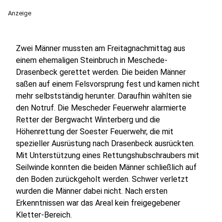
Anzeige
Zwei Männer mussten am Freitagnachmittag aus
einem ehemaligen Steinbruch in Meschede-
Drasenbeck gerettet werden. Die beiden Männer
saßen auf einem Felsvorsprung fest und kamen nicht
mehr selbstständig herunter. Daraufhin wählten sie
den Notruf. Die Mescheder Feuerwehr alarmierte
Retter der Bergwacht Winterberg und die
Höhenrettung der Soester Feuerwehr, die mit
spezieller Ausrüstung nach Drasenbeck ausrückten.
Mit Unterstützung eines Rettungshubschraubers mit
Seilwinde konnten die beiden Männer schließlich auf
den Boden zurückgeholt werden. Schwer verletzt
wurden die Männer dabei nicht. Nach ersten
Erkenntnissen war das Areal kein freigegebener
Kletter-Bereich.