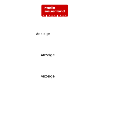
Anzeige
Anzeige
Anzeige