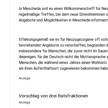
In Meschede soll es einen Willkommenstreff für Ne
regelmäßige Treffen, bei dem neue Einwohnerinnen u
Angebote und Möglichkeiten in Meschede informiert
Erfahrungsgemäß sei es für Neuzugezogene oft schwe
bestehenden Angebote zu verschaffen, begründen die 
insbesondere für Menschen, die zuvor nicht im Sauer
diejenigen, für die Deutsch nicht die Muttersprache s
Menschen, die während eines Jahres einen Wohnsi
als ihren Aufenthaltsort zugewiesen bekommen habe
Anzeige
Vorschlag von drei Ratsfraktionen
Anzeige