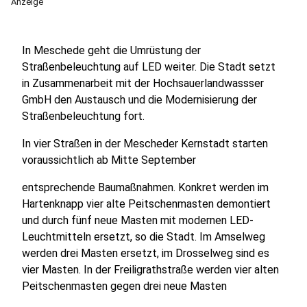
Anzeige
In Meschede geht die Umrüstung der
Straßenbeleuchtung auf LED weiter. Die Stadt setzt
in Zusammenarbeit mit der Hochsauerlandwassser
GmbH den Austausch und die Modernisierung der
Straßenbeleuchtung fort.
In vier Straßen in der Mescheder Kernstadt starten
voraussichtlich ab Mitte September
entsprechende Baumaßnahmen. Konkret werden im
Hartenknapp vier alte Peitschenmasten demontiert
und durch fünf neue Masten mit modernen LED-
Leuchtmitteln ersetzt, so die Stadt. Im Amselweg
werden drei Masten ersetzt, im Drosselweg sind es
vier Masten. In der Freiligrathstraße werden vier alten
Peitschenmasten gegen drei neue Masten