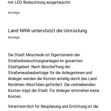
mit LED-Beleuchtung ausgetauscht.
Anzeige
Land NRW unterstützt die Umrüstung
Anzeige
Die Stadt Meschede ist Eigentümerin der
Straßenbeleuchtungsanlagen im gesamten
Stadtgebiet. Nach Abschaffung der
Straßenausbaubeiträge für die Anliegerinnen und
Anlieger werden die Kosten anteilig durch das Land
Nordrhein-Westfalen gefördert. Die verbleibenden
Kosten trägt die Stadt. Für Anlieger entstehen keine
Kosten.
Verantwortlich für Neuplanung und Errichtung ist die