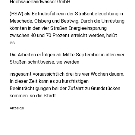
Hochsauerlandwasser GmbH
(HSW) als Betriebsführerin der Straßenbeleuchtung in
Meschede, Olsberg und Bestwig. Durch die Umrüstung
könnten in den vier Straßen Energieeinsparung
zwischen 40 und 70 Prozent erreicht werden, heißt
es.
Die Arbeiten erfolgen ab Mitte September in allen vier
Straßen schrittweise; sie werden
insgesamt voraussichtlich drei bis vier Wochen dauern.
In dieser Zeit kann es zu kurzfristigen
Beeinträchtigungen bei der Zufahrt zu Grundstücken
kommen, so die Stadt.
Anzeige