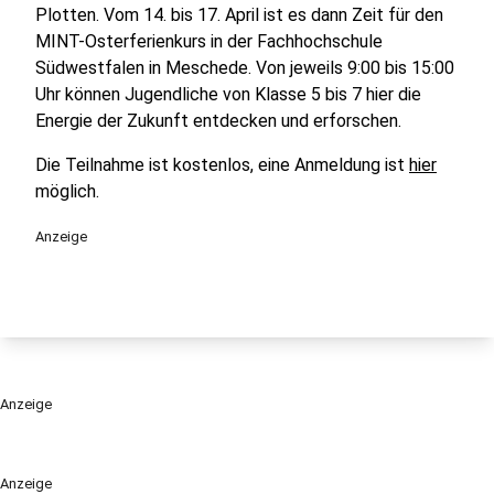
Plotten. Vom 14. bis 17. April ist es dann Zeit für den
MINT-Osterferienkurs in der Fachhochschule
Südwestfalen in Meschede. Von jeweils 9:00 bis 15:00
Uhr können Jugendliche von Klasse 5 bis 7 hier die
Energie der Zukunft entdecken und erforschen.
Die Teilnahme ist kostenlos, eine Anmeldung ist
hier
möglich.
Anzeige
Anzeige
Anzeige