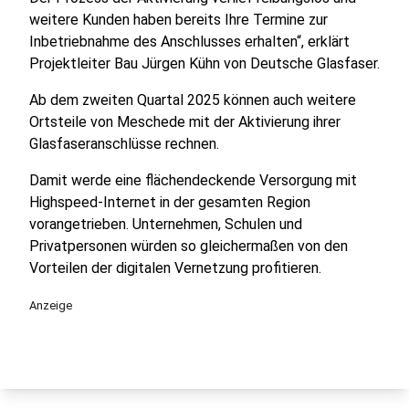
weitere Kunden haben bereits Ihre Termine zur
Inbetriebnahme des Anschlusses erhalten“, erklärt
Projektleiter Bau Jürgen Kühn von Deutsche Glasfaser.
Ab dem zweiten Quartal 2025 können auch weitere
Ortsteile von Meschede mit der Aktivierung ihrer
Glasfaseranschlüsse rechnen.
Damit werde eine flächendeckende Versorgung mit
Highspeed-Internet in der gesamten Region
vorangetrieben. Unternehmen, Schulen und
Privatpersonen würden so gleichermaßen von den
Vorteilen der digitalen Vernetzung profitieren.
Anzeige