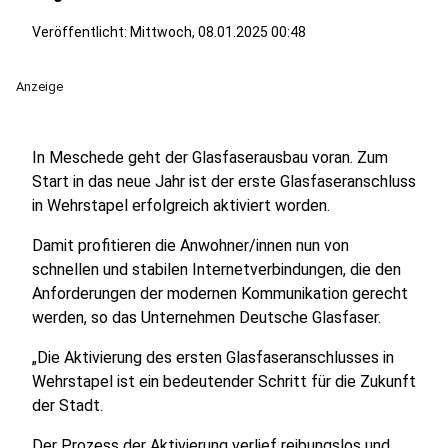
Veröffentlicht:
Mittwoch, 08.01.2025 00:48
Anzeige
In Meschede geht der Glasfaserausbau voran. Zum
Start in das neue Jahr ist der erste Glasfaseranschluss
in Wehrstapel erfolgreich aktiviert worden.
Damit profitieren die Anwohner/innen nun von
schnellen und stabilen Internetverbindungen, die den
Anforderungen der modernen Kommunikation gerecht
werden, so das Unternehmen Deutsche Glasfaser.
„Die Aktivierung des ersten Glasfaseranschlusses in
Wehrstapel ist ein bedeutender Schritt für die Zukunft
der Stadt.
Der Prozess der Aktivierung verlief reibungslos und