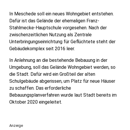
In Meschede soll ein neues Wohngebiet entstehen.
Dafür ist das Gelände der ehemaligen Franz-
Stahlmecke-Hauptschule vorgesehen. Nach der
zwischenzeitlichen Nutzung als Zentrale
Unterbringungseinrichtung für Geflüchtete steht der
Gebäudekomplex seit 2016 leer.
In Anlehnung an die bestehende Bebauung in der
Umgebung, soll das Gelände Wohngebiet werden, so
die Stadt. Dafür wird ein Großteil der alten
Schulgebäude abgerissen, um Platz für neue Häuser
zu schaffen. Das erforderliche
Bebauungsplanverfahren wurde laut Stadt bereits im
Oktober 2020 eingeleitet.
Anzeige