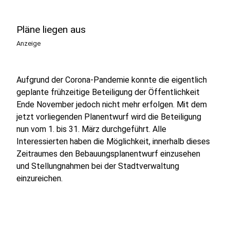
Pläne liegen aus
Anzeige
Aufgrund der Corona-Pandemie konnte die eigentlich
geplante frühzeitige Beteiligung der Öffentlichkeit
Ende November jedoch nicht mehr erfolgen. Mit dem
jetzt vorliegenden Planentwurf wird die Beteiligung
nun vom 1. bis 31. März durchgeführt. Alle
Interessierten haben die Möglichkeit, innerhalb dieses
Zeitraumes den Bebauungsplanentwurf einzusehen
und Stellungnahmen bei der Stadtverwaltung
einzureichen.