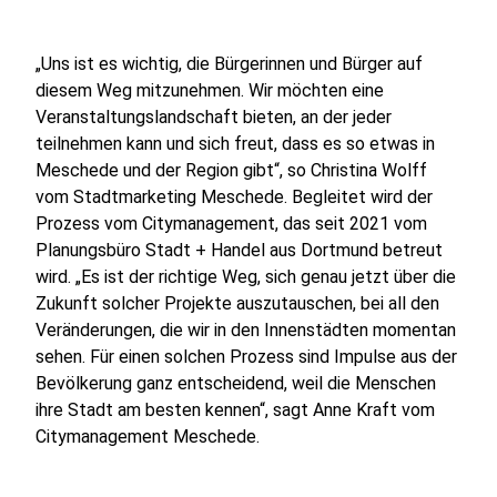
„Uns ist es wichtig, die Bürgerinnen und Bürger auf
diesem Weg mitzunehmen. Wir möchten eine
Veranstaltungslandschaft bieten, an der jeder
teilnehmen kann und sich freut, dass es so etwas in
Meschede und der Region gibt“, so Christina Wolff
vom Stadtmarketing Meschede. Begleitet wird der
Prozess vom Citymanagement, das seit 2021 vom
Planungsbüro Stadt + Handel aus Dortmund betreut
wird. „Es ist der richtige Weg, sich genau jetzt über die
Zukunft solcher Projekte auszutauschen, bei all den
Veränderungen, die wir in den Innenstädten momentan
sehen. Für einen solchen Prozess sind Impulse aus der
Bevölkerung ganz entscheidend, weil die Menschen
ihre Stadt am besten kennen“, sagt Anne Kraft vom
Citymanagement Meschede.