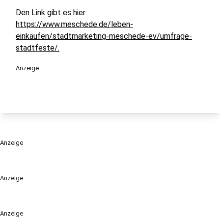
Den Link gibt es hier:
https://www.meschede.de/leben-
einkaufen/stadtmarketing-meschede-ev/umfrage-
stadtfeste/.
Anzeige
Anzeige
Anzeige
Anzeige