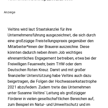
Anzeige
Veltins wird laut Staatskanzlei für ihre
Unternehmensführung ausgezeichnet, die sich durch
eine großzügige Freistellungspraxis gegenüber den
Mitarbeiter*innen der Brauerei auszeichne. Diese
könnten dadurch neben ihrem Job wichtiges
ehrenamtliches Engagement betreiben, etwa bei der
Freiwilligen Feuerwehr, beim THW oder dem
Deutschen Roten Kreuz. Damit und mit großer
finanzieller Unterstützung habe Veltins auch dazu
beigetragen, die Folgen der Hochwasserkatastrophe
2021 abzufedern. Zudem trete das Unternehmen
unter Susanne Veltins‘ Leitung als großzügiger
Förderer in vielen gesellschaftlichen Bereichen auf,
zum Beispiel im Natur- und Umweltschutz und im