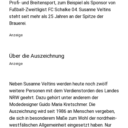
Profi- und Breitensport, zum Beispiel als Sponsor von
Fußball-Zweitligist FC Schalke 04. Susanne Veltins
steht seit mehr als 25 Jahren an der Spitze der
Brauerei.
Anzeige
Über die Auszeichnung
Anzeige
Neben Susanne Veltins werden heute noch zwölf
weitere Personen mit dem Verdienstorden des Landes
NRW geehrt. Dazu gehört unter anderem der
Modedesigner Guido Maria Kretschmer. Die
Auszeichnung wird seit 1986 an Menschen vergeben,
die sich in besonderem Maße zum Wohl der nordrhein-
westfälischen Allgemeinheit eingesetzt haben. Nur