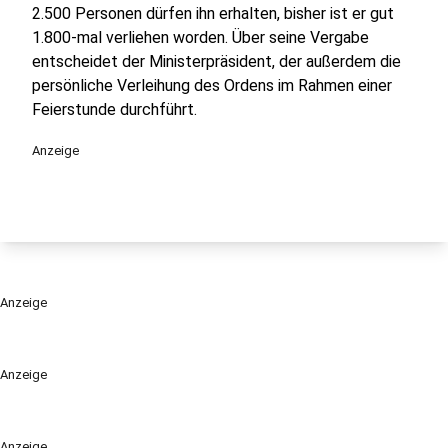
2.500 Personen dürfen ihn erhalten, bisher ist er gut
1.800-mal verliehen worden. Über seine Vergabe
entscheidet der Ministerpräsident, der außerdem die
persönliche Verleihung des Ordens im Rahmen einer
Feierstunde durchführt.
Anzeige
Anzeige
Anzeige
Anzeige